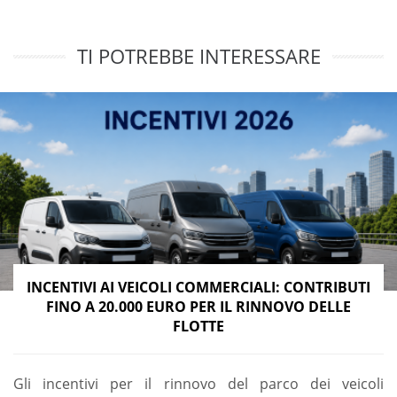
TI POTREBBE INTERESSARE
INCENTIVI AI VEICOLI COMMERCIALI: CONTRIBUTI
FINO A 20.000 EURO PER IL RINNOVO DELLE
FLOTTE
Gli incentivi per il rinnovo del parco dei veicoli