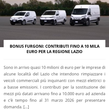
BONUS FURGONI: CONTRIBUTI FINO A 10 MILA
EURO PER LA REGIONE LAZIO
Sono in arrivo quasi 10 milioni di euro per le imprese di
alcune località del Lazio che intendono rimpiazzare i
veicoli commerciali più inquinanti con mezzi elettrici o
a basse emissioni. I contributi per la sostituzione dei
mezzi più datati arrivano fino a 10.000 euro ad azienda
e c’è tempo fino al 31 marzo 2026 per presentare
domanda. […]