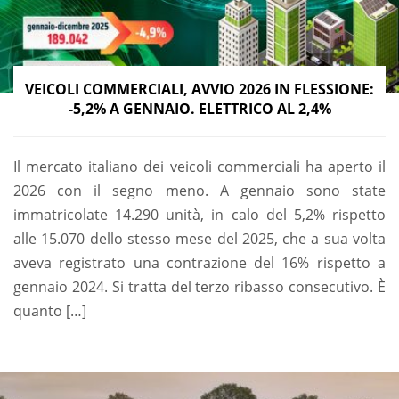
VEICOLI COMMERCIALI, AVVIO 2026 IN FLESSIONE:
-5,2% A GENNAIO. ELETTRICO AL 2,4%
Il mercato italiano dei veicoli commerciali ha aperto il
2026 con il segno meno. A gennaio sono state
immatricolate 14.290 unità, in calo del 5,2% rispetto
alle 15.070 dello stesso mese del 2025, che a sua volta
aveva registrato una contrazione del 16% rispetto a
gennaio 2024. Si tratta del terzo ribasso consecutivo. È
quanto […]