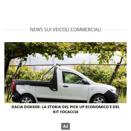
NEWS SUI VEICOLI COMMERCIALI
DACIA DOKKER: LA STORIA DEL PICK UP ECONOMICO E DEL
KIT FOCACCIA