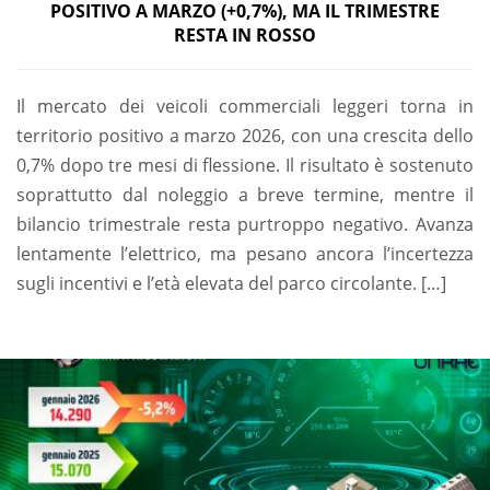
POSITIVO A MARZO (+0,7%), MA IL TRIMESTRE
RESTA IN ROSSO
Il mercato dei veicoli commerciali leggeri torna in
territorio positivo a marzo 2026, con una crescita dello
0,7% dopo tre mesi di flessione. Il risultato è sostenuto
soprattutto dal noleggio a breve termine, mentre il
bilancio trimestrale resta purtroppo negativo. Avanza
lentamente l’elettrico, ma pesano ancora l’incertezza
sugli incentivi e l’età elevata del parco circolante. […]