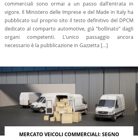
commerciali sono ormai a un passo dall’entrata in
vigore. Il Ministero delle Imprese e del Made in Italy ha
pubblicato sul proprio sito il testo definitivo del DPCM
dedicato al comparto automotive, già “bollinato” dagli
organi competenti. L’unico passaggio ancora
necessario è la pubblicazione in Gazzetta […]
MERCATO VEICOLI COMMERCIALI: SEGNO