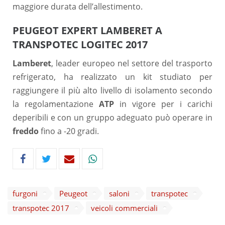
maggiore durata dell’allestimento.
PEUGEOT EXPERT LAMBERET A
TRANSPOTEC LOGITEC 2017
Lamberet
, leader europeo nel settore del trasporto
refrigerato, ha realizzato un kit studiato per
raggiungere il più alto livello di isolamento secondo
la regolamentazione
ATP
in vigore per i carichi
deperibili e con un gruppo adeguato può operare in
freddo
fino a -20 gradi.
furgoni
Peugeot
saloni
transpotec
transpotec 2017
veicoli commerciali