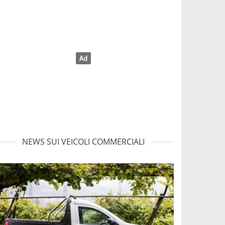
NEWS SUI VEICOLI COMMERCIALI