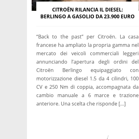
CITROËN RILANCIA IL DIESEL:
BERLINGO A GASOLIO DA 23.900 EURO
“Back to the past” per Citroën. La casa
francese ha ampliato la propria gamma nel
mercato dei veicoli commerciali leggeri
annunciando l’apertura degli ordini del
Citroën Berlingo equipaggiato con
motorizzazione diesel 1.5 da 4 cilindri, 100
CV e 250 Nm di coppia, accompagnata da
cambio manuale a 6 marce e trazione
anteriore. Una scelta che risponde […]