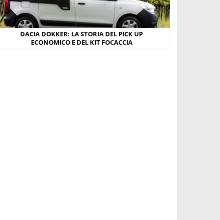
DACIA DOKKER: LA STORIA DEL PICK UP
ECONOMICO E DEL KIT FOCACCIA