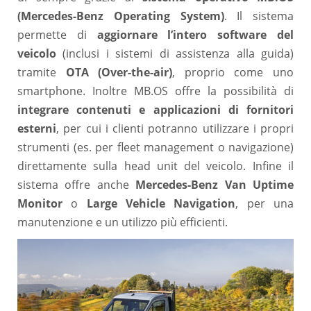
(Mercedes-Benz Operating System)
. Il sistema
permette di
aggiornare l’intero software del
veicolo
(inclusi i sistemi di assistenza alla guida)
tramite
OTA (Over-the-air)
, proprio come uno
smartphone. Inoltre MB.OS offre la possibilità di
integrare contenuti e applicazioni di fornitori
esterni
, per cui i clienti potranno utilizzare i propri
strumenti (es. per fleet management o navigazione)
direttamente sulla head unit del veicolo. Infine il
sistema offre anche
Mercedes-Benz Van Uptime
Monitor
o
Large Vehicle Navigation
, per una
manutenzione e un utilizzo più efficienti.