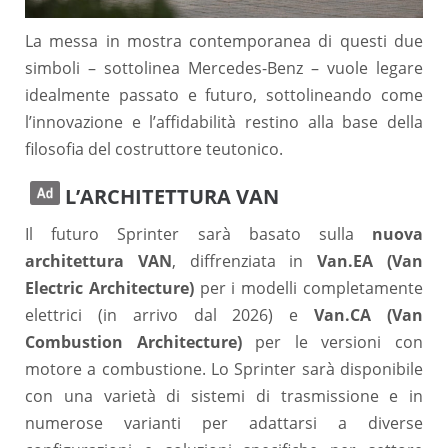
La messa in mostra contemporanea di questi due
simboli – sottolinea Mercedes-Benz – vuole legare
idealmente passato e futuro, sottolineando come
l’innovazione e l’affidabilità restino alla base della
filosofia del costruttore teutonico.
L’ARCHITETTURA VAN
Il futuro Sprinter sarà basato sulla
nuova
architettura VAN
, diffrenziata in
Van.EA (Van
Electric Architecture)
per i modelli completamente
elettrici (in arrivo dal 2026) e
Van.CA (Van
Combustion Architecture)
per le versioni con
motore a combustione. Lo Sprinter sarà disponibile
con una varietà di sistemi di trasmissione e in
numerose varianti per adattarsi a diverse