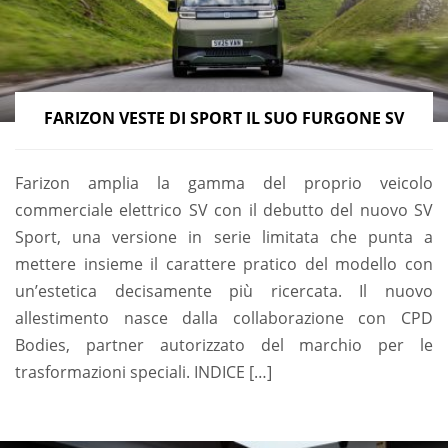
FARIZON VESTE DI SPORT IL SUO FURGONE SV
Farizon amplia la gamma del proprio veicolo
commerciale elettrico SV con il debutto del nuovo SV
Sport, una versione in serie limitata che punta a
mettere insieme il carattere pratico del modello con
un’estetica decisamente più ricercata. Il nuovo
allestimento nasce dalla collaborazione con CPD
Bodies, partner autorizzato del marchio per le
trasformazioni speciali. INDICE […]