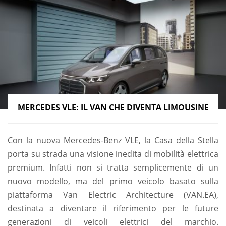
MERCEDES VLE: IL VAN CHE DIVENTA LIMOUSINE
Con la nuova Mercedes-Benz VLE, la Casa della Stella
porta su strada una visione inedita di mobilità elettrica
premium. Infatti non si tratta semplicemente di un
nuovo modello, ma del primo veicolo basato sulla
piattaforma Van Electric Architecture (VAN.EA),
destinata a diventare il riferimento per le future
generazioni di veicoli elettrici del marchio.