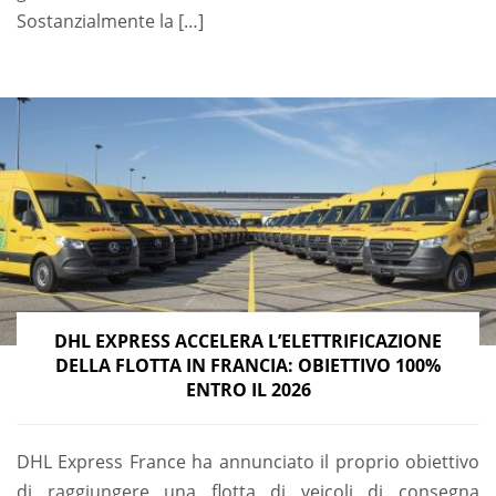
Sostanzialmente la […]
DHL EXPRESS ACCELERA L’ELETTRIFICAZIONE
DELLA FLOTTA IN FRANCIA: OBIETTIVO 100%
ENTRO IL 2026
DHL Express France ha annunciato il proprio obiettivo
di raggiungere una flotta di veicoli di consegna