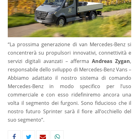
“La prossima generazione di van Mercedes-Benz si
concentrerà su propulsori innovativi, connettività e
servizi digitali avanzati – afferma
Andreas Zygan
,
responsabile dello sviluppo di Mercedes-Benz Vans –
Abbiamo adattato il nostro sistema di comando
Mercedes-Benz in modo specifico per l’uso
commerciale e con esso ridefiniremo ancora una
volta il segmento dei furgoni. Sono fiducioso che il
nostro futuro Sprinter sarà il fiore all’occhiello del
suo segmento”.