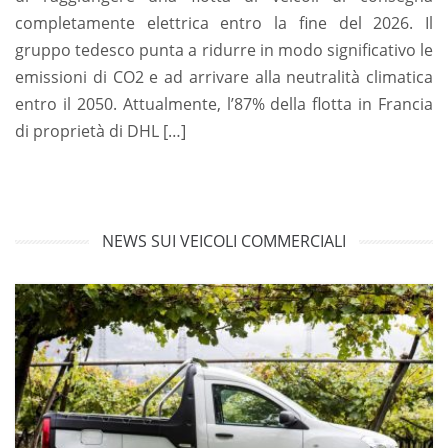
completamente elettrica entro la fine del 2026. Il
gruppo tedesco punta a ridurre in modo significativo le
emissioni di CO2 e ad arrivare alla neutralità climatica
entro il 2050. Attualmente, l’87% della flotta in Francia
di proprietà di DHL […]
NEWS SUI VEICOLI COMMERCIALI