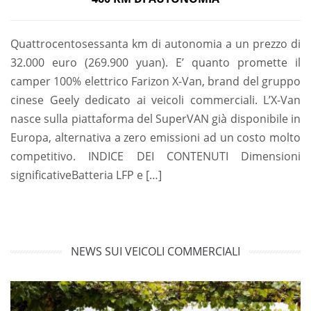
Quattrocentosessanta km di autonomia a un prezzo di
32.000 euro (269.900 yuan). E’ quanto promette il
camper 100% elettrico Farizon X-Van, brand del gruppo
cinese Geely dedicato ai veicoli commerciali. L’X-Van
nasce sulla piattaforma del SuperVAN già disponibile in
Europa, alternativa a zero emissioni ad un costo molto
competitivo. INDICE DEI CONTENUTI Dimensioni
significativeBatteria LFP e […]
NEWS SUI VEICOLI COMMERCIALI