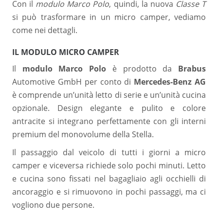
Con il
modulo Marco Polo
, quindi, la nuova
Classe T
si può trasformare in un micro camper, vediamo
come nei dettagli.
IL MODULO MICRO CAMPER
Il
modulo Marco Polo
è prodotto da
Brabus
Automotive GmbH per conto di
Mercedes-Benz AG
è comprende un’unità letto di serie e un’unità cucina
opzionale. Design elegante e pulito e colore
antracite si integrano perfettamente con gli interni
premium del monovolume della Stella.
Il passaggio dal veicolo di tutti i giorni a micro
camper e viceversa richiede solo pochi minuti. Letto
e cucina sono fissati nel bagagliaio agli occhielli di
ancoraggio e si rimuovono in pochi passaggi, ma ci
vogliono due persone.