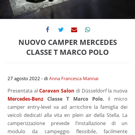
NUOVO CAMPER MERCEDES
CLASSE T MARCO POLO
27 agosto 2022
- di
Anna Francesca Mannai
Presentata al
Caravan Salon
di Düsseldorf la nuova
Mercedes-Benz
Classe T Marco Polo
, il micro
camper entry-level va ad arricchire la famiglia dei
veicoli dedicati alla vita en plein air della Stella. La
camperizzazione prevede l’installazione di un
modulo da campeggio flessibile, facilmente