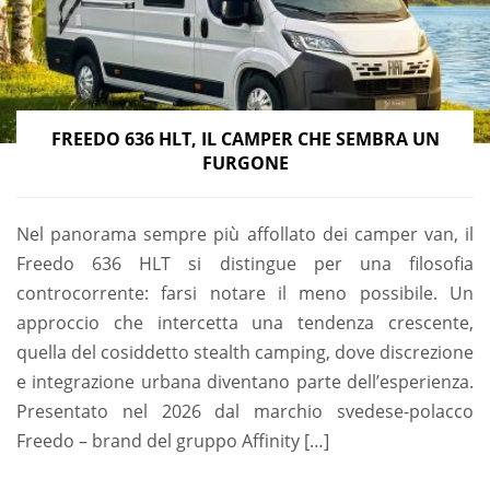
FREEDO 636 HLT, IL CAMPER CHE SEMBRA UN
FURGONE
Nel panorama sempre più affollato dei camper van, il
Freedo 636 HLT si distingue per una filosofia
controcorrente: farsi notare il meno possibile. Un
approccio che intercetta una tendenza crescente,
quella del cosiddetto stealth camping, dove discrezione
e integrazione urbana diventano parte dell’esperienza.
Presentato nel 2026 dal marchio svedese-polacco
Freedo – brand del gruppo Affinity […]