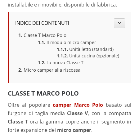
installabile e rimovibile, disponibile di fabbrica.
INDICE DEI CONTENUTI
Classe T Marco Polo
Il modulo micro camper
Unità letto (standard)
Unità cucina (opzionale)
La nuova Classe T
Micro camper alla riscossa
CLASSE T MARCO POLO
Oltre al popolare
camper Marco Polo
basato sul
furgone di taglia media
Classe V
, con la compatta
Classe T
ora la gamma copre anche il segmento in
forte espansione dei
micro camper
.