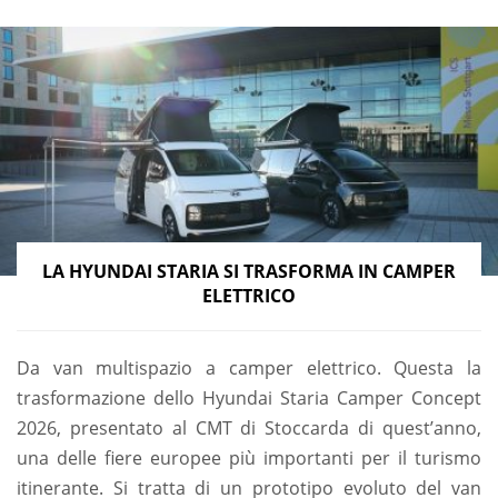
LA HYUNDAI STARIA SI TRASFORMA IN CAMPER
ELETTRICO
Da van multispazio a camper elettrico. Questa la
trasformazione dello Hyundai Staria Camper Concept
2026, presentato al CMT di Stoccarda di quest’anno,
una delle fiere europee più importanti per il turismo
itinerante. Si tratta di un prototipo evoluto del van