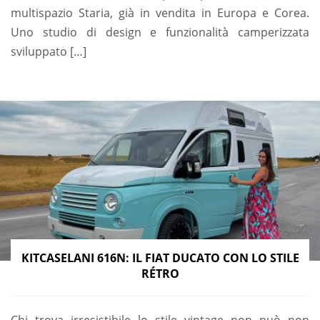
multispazio Staria, già in vendita in Europa e Corea.
Uno studio di design e funzionalità camperizzata
sviluppato […]
KITCASELANI 616N: IL FIAT DUCATO CON LO STILE
RÉTRO