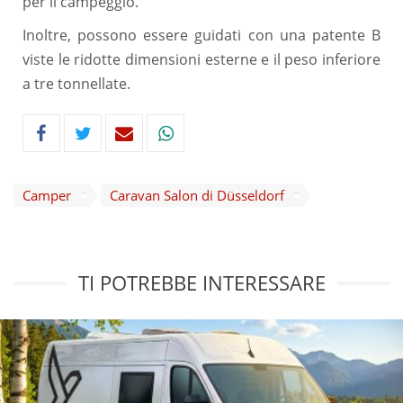
per il campeggio.
Inoltre, possono essere guidati con una patente B
viste le ridotte dimensioni esterne e il peso inferiore
a tre tonnellate.
Camper
Caravan Salon di Düsseldorf
TI POTREBBE INTERESSARE