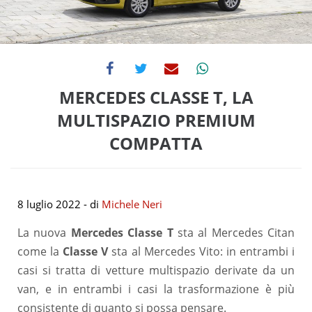
MERCEDES CLASSE T, LA
MULTISPAZIO PREMIUM
COMPATTA
8 luglio 2022
- di
Michele Neri
La nuova
Mercedes Classe T
sta al Mercedes Citan
come la
Classe V
sta al Mercedes Vito: in entrambi i
casi si tratta di vetture multispazio derivate da un
van, e in entrambi i casi la trasformazione è più
consistente di quanto si possa pensare.