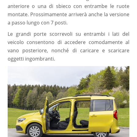
anteriore o una di sbieco con entrambe le ruote
montate. Prossimamente arriverà anche la versione
a passo lungo con 7 posti.
Le grandi porte scorrevoli su entrambi i lati del
veicolo consentono di accedere comodamente al
vano posteriore, nonché di caricare e scaricare
oggetti ingombranti.