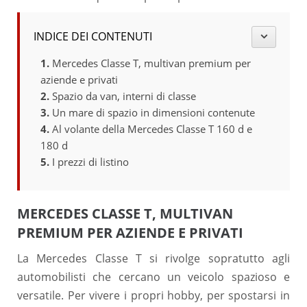
INDICE DEI CONTENUTI
Mercedes Classe T, multivan premium per
aziende e privati
Spazio da van, interni di classe
Un mare di spazio in dimensioni contenute
Al volante della Mercedes Classe T 160 d e
180 d
I prezzi di listino
MERCEDES CLASSE T, MULTIVAN
PREMIUM PER AZIENDE E PRIVATI
La Mercedes Classe T si rivolge sopratutto agli
automobilisti che cercano un veicolo spazioso e
versatile. Per vivere i propri hobby, per spostarsi in