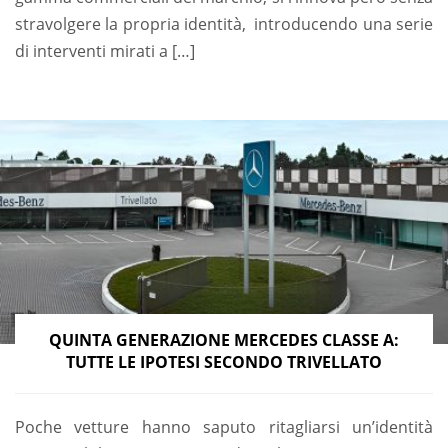
stravolgere la propria identità, introducendo una serie
di interventi mirati a […]
QUINTA GENERAZIONE MERCEDES CLASSE A:
TUTTE LE IPOTESI SECONDO TRIVELLATO
Poche vetture hanno saputo ritagliarsi un’identità