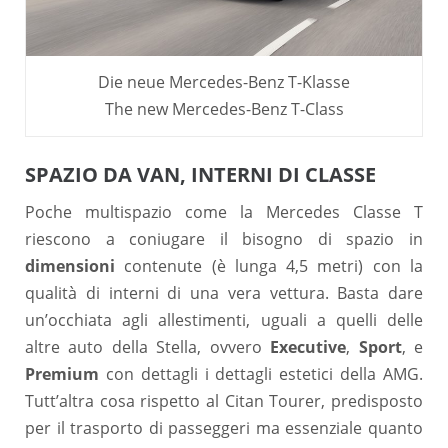
Die neue Mercedes-Benz T-Klasse
The new Mercedes-Benz T-Class
SPAZIO DA VAN, INTERNI DI CLASSE
Poche multispazio come la Mercedes Classe T
riescono a coniugare il bisogno di spazio in
dimensioni
contenute (è lunga 4,5 metri) con la
qualità di interni di una vera vettura. Basta dare
un’occhiata agli allestimenti, uguali a quelli delle
altre auto della Stella, ovvero
Executive
,
Sport
, e
Premium
con dettagli i dettagli estetici della AMG.
Tutt’altra cosa rispetto al Citan Tourer, predisposto
per il trasporto di passeggeri ma essenziale quanto