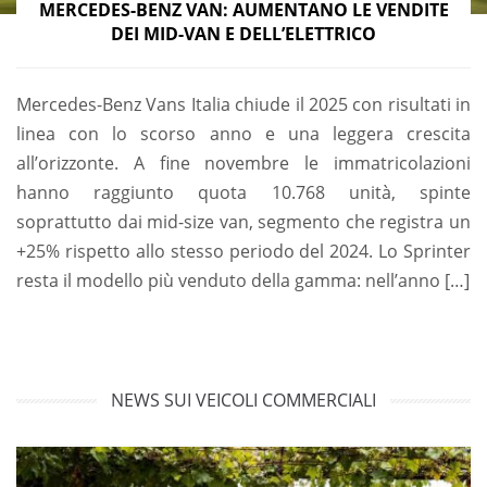
MERCEDES-BENZ VAN: AUMENTANO LE VENDITE
DEI MID-VAN E DELL’ELETTRICO
Mercedes-Benz Vans Italia chiude il 2025 con risultati in
linea con lo scorso anno e una leggera crescita
all’orizzonte. A fine novembre le immatricolazioni
hanno raggiunto quota 10.768 unità, spinte
soprattutto dai mid-size van, segmento che registra un
+25% rispetto allo stesso periodo del 2024. Lo Sprinter
resta il modello più venduto della gamma: nell’anno […]
NEWS SUI VEICOLI COMMERCIALI