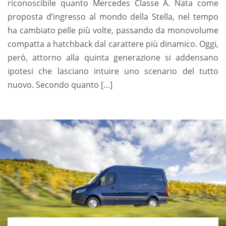
riconoscibile quanto Mercedes Classe A. Nata come
proposta d’ingresso al mondo della Stella, nel tempo
ha cambiato pelle più volte, passando da monovolume
compatta a hatchback dal carattere più dinamico. Oggi,
però, attorno alla quinta generazione si addensano
ipotesi che lasciano intuire uno scenario del tutto
nuovo. Secondo quanto […]