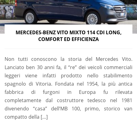
MERCEDES-BENZ VITO MIXTO 114 CDI LONG,
COMFORT ED EFFICIENZA
Non tutti conoscono la storia del Mercedes Vito.
Lanciato ben 30 anni fa, il “re” dei veicoli commerciali
leggeri viene infatti prodotto nello stabilimento
spagnolo di Vitoria. Fondata nel 1954, la più antica
fabbrica di furgoni in Europa fu rilevata
completamente dal costruttore tedesco nel 1981
divenendo “casa” dell’MB 100, primo, storico van
compatto della […]