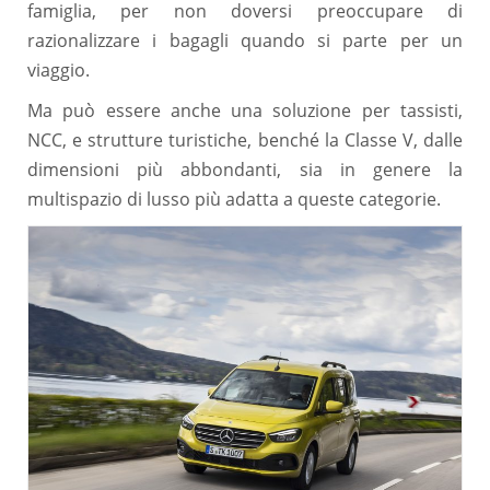
famiglia, per non doversi preoccupare di
razionalizzare i bagagli quando si parte per un
viaggio.
Ma può essere anche una soluzione per tassisti,
NCC, e strutture turistiche, benché la Classe V, dalle
dimensioni più abbondanti, sia in genere la
multispazio di lusso più adatta a queste categorie.