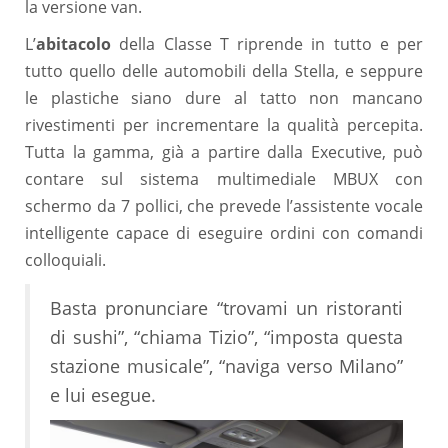
la versione van.
L’
abitacolo
della Classe T riprende in tutto e per
tutto quello delle automobili della Stella, e seppure
le plastiche siano dure al tatto non mancano
rivestimenti per incrementare la qualità percepita.
Tutta la gamma, già a partire dalla Executive, può
contare sul sistema multimediale MBUX con
schermo da 7 pollici, che prevede l’assistente vocale
intelligente capace di eseguire ordini con comandi
colloquiali.
Basta pronunciare “trovami un ristoranti
di sushi”, “chiama Tizio”, “imposta questa
stazione musicale”, “naviga verso Milano”
e lui esegue.