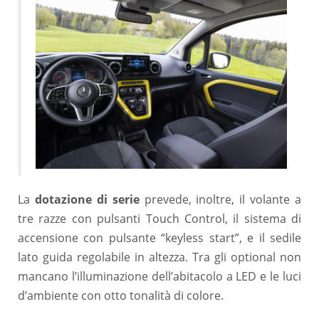
La
dotazione di serie
prevede, inoltre, il volante a
tre razze con pulsanti Touch Control, il sistema di
accensione con pulsante “keyless start”, e il sedile
lato guida regolabile in altezza. Tra gli optional non
mancano l’illuminazione dell’abitacolo a LED e le luci
d’ambiente con otto tonalità di colore.