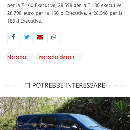
per la T 160 Executive, 28.598 per la T 180 executive,
28.798 euro per la 160 d Executive, e 28.948 per la
180 d Executive.
Mercedes
mercedes classe t
TI POTREBBE INTERESSARE