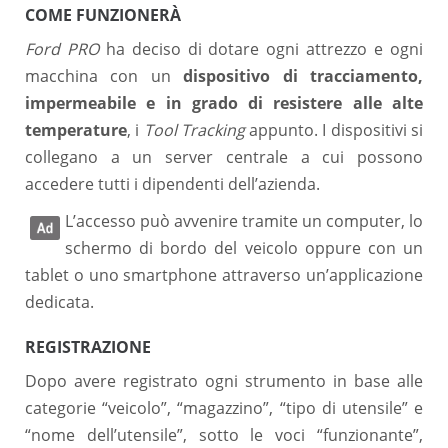
COME FUNZIONERÀ
Ford PRO
ha deciso di dotare ogni attrezzo e ogni
macchina con un
dispositivo di tracciamento,
impermeabile e in grado di resistere alle alte
temperature
, i
Tool Tracking
appunto. I dispositivi si
collegano a un server centrale a cui possono
accedere tutti i dipendenti dell’azienda.
L’accesso può avvenire tramite un computer, lo
schermo di bordo del veicolo oppure con un
tablet o uno smartphone attraverso un’applicazione
dedicata.
REGISTRAZIONE
Dopo avere registrato ogni strumento in base alle
categorie “veicolo”, “magazzino”, “tipo di utensile” e
“nome dell’utensile”, sotto le voci “funzionante”,