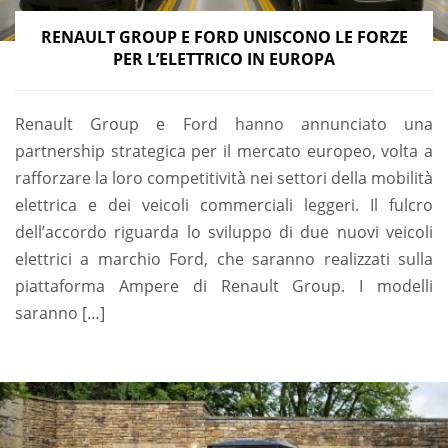
RENAULT GROUP E FORD UNISCONO LE FORZE
PER L’ELETTRICO IN EUROPA
Renault Group e Ford hanno annunciato una
partnership strategica per il mercato europeo, volta a
rafforzare la loro competitività nei settori della mobilità
elettrica e dei veicoli commerciali leggeri. Il fulcro
dell’accordo riguarda lo sviluppo di due nuovi veicoli
elettrici a marchio Ford, che saranno realizzati sulla
piattaforma Ampere di Renault Group. I modelli
saranno […]