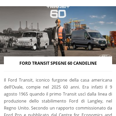
FORD TRANSIT SPEGNE 60 CANDELINE
Il Ford Transit, iconico furgone della casa americana
dell’Ovale, compie nel 2025 60 anni. Era infatti il 9
agosto 1965 quando il primo Transit uscì dalla linea di
produzione dello stabilimento Ford di Langley, nel
Regno Unito. Secondo un rapporto commissionato da
Ford Pro e pubblicato dal Centre for Economics and