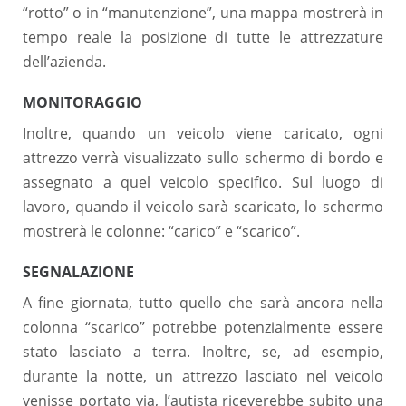
“rotto” o in “manutenzione”, una mappa mostrerà in
tempo reale la posizione di tutte le attrezzature
dell’azienda.
MONITORAGGIO
Inoltre, quando un veicolo viene caricato, ogni
attrezzo verrà visualizzato sullo schermo di bordo e
assegnato a quel veicolo specifico. Sul luogo di
lavoro, quando il veicolo sarà scaricato, lo schermo
mostrerà le colonne: “carico” e “scarico”.
SEGNALAZIONE
A fine giornata, tutto quello che sarà ancora nella
colonna “scarico” potrebbe potenzialmente essere
stato lasciato a terra. Inoltre, se, ad esempio,
durante la notte, un attrezzo lasciato nel veicolo
venisse portato via, l’autista riceverebbe subito una