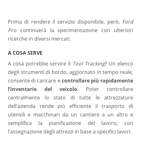
Prima di rendere il servizio disponibile, però,
Ford
Pro
continuerà la sperimentazione con ulteriori
ricerche in diversi mercati.
A COSA SERVE
A cosa potrebbe servire il
Tool Tracking
? Un elenco
degli strumenti di bordo, aggiornato in tempo reale,
consente di caricare e
controllare più rapidamente
l’inventario del veicolo
. Poter controllare
centralmente lo stato di tutte le attrezzature
dell’azienda rende più efficiente il trasporto di
utensili e macchinari da un cantiere a un altro e
semplifica la pianificazione del lavoro, con
l’assegnazione degli attrezzi in base a specifici lavori.