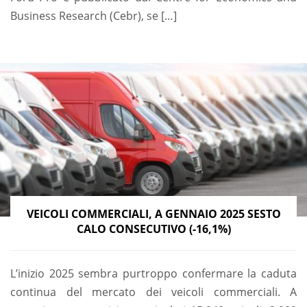
Business Research (Cebr), se […]
VEICOLI COMMERCIALI, A GENNAIO 2025 SESTO
CALO CONSECUTIVO (-16,1%)
L’inizio 2025 sembra purtroppo confermare la caduta
continua del mercato dei veicoli commerciali. A