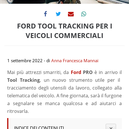
FORD TOOL TRACKING PER I
VEICOLI COMMERCIALI
1 settembre 2022
- di
Anna Francesca Mannai
Mai più attrezzi smarriti, da
Ford
PRO
è in arrivo il
Tool Tracking
, un nuovo strumento utile per il
tracciamento degli utensili da lavoro, collegato alla
telematica del veicolo. A fine giornata, sarà il furgone
a segnalare se manca qualcosa e ad aiutarci a
ritrovarla.
INDICE DEI CONTENUTI