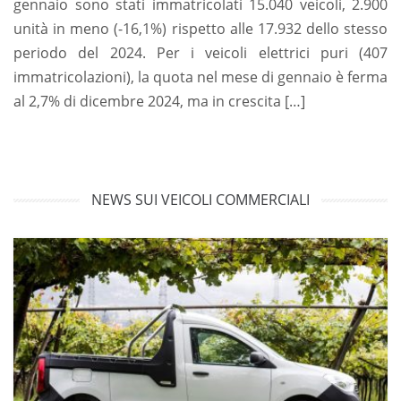
gennaio sono stati immatricolati 15.040 veicoli, 2.900
unità in meno (-16,1%) rispetto alle 17.932 dello stesso
periodo del 2024. Per i veicoli elettrici puri (407
immatricolazioni), la quota nel mese di gennaio è ferma
al 2,7% di dicembre 2024, ma in crescita […]
NEWS SUI VEICOLI COMMERCIALI