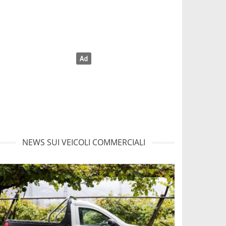
NEWS SUI VEICOLI COMMERCIALI