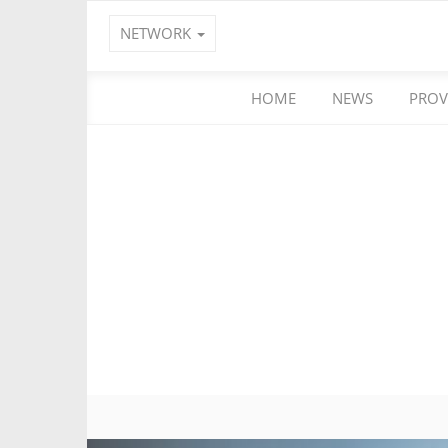
NETWORK
HOME
NEWS
PROV