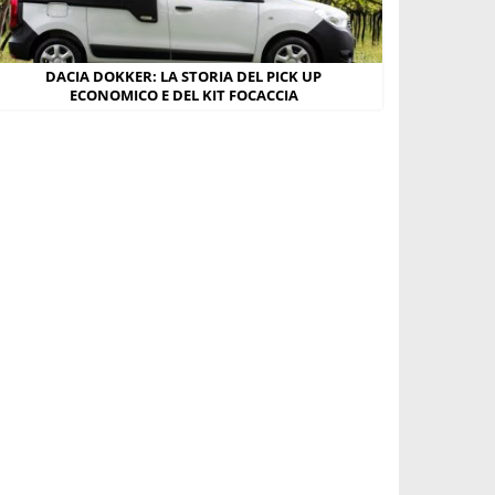
DACIA DOKKER: LA STORIA DEL PICK UP
ECONOMICO E DEL KIT FOCACCIA