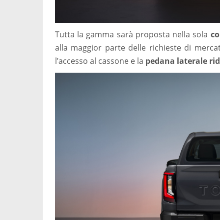
Tutta la gamma sarà proposta nella sola
co
alla maggior parte delle richieste di merca
l’accesso al cassone e la
pedana laterale ri