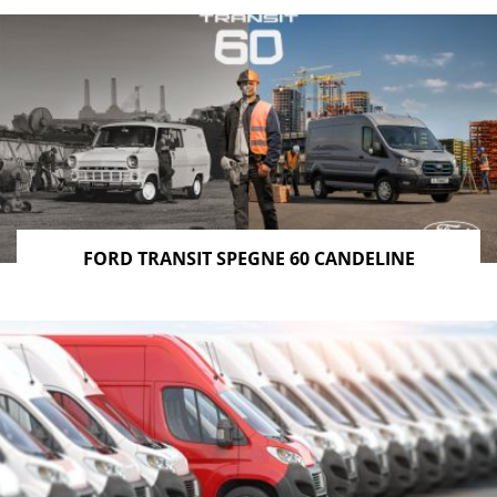
FORD TRANSIT SPEGNE 60 CANDELINE