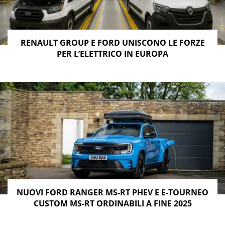
RENAULT GROUP E FORD UNISCONO LE FORZE
PER L’ELETTRICO IN EUROPA
NUOVI FORD RANGER MS-RT PHEV E E-TOURNEO
CUSTOM MS-RT ORDINABILI A FINE 2025