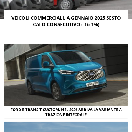
VEICOLI COMMERCIALI, A GENNAIO 2025 SESTO
CALO CONSECUTIVO (-16,1%)
FORD E-TRANSIT CUSTOM, NEL 2026 ARRIVA LA VARIANTE A
TRAZIONE INTEGRALE