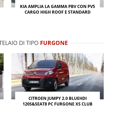
KIA AMPLIA LA GAMMA PBV CON PV5
CARGO HIGH ROOF E STANDARD
TELAIO DI TIPO
FURGONE
CITROEN JUMPY 2.0 BLUEHDI
120S&SEAT8 PC FURGONE XS CLUB