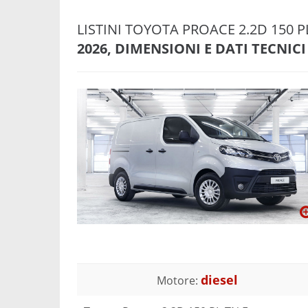
LISTINI TOYOTA PROACE 2.2D 150 
2026, DIMENSIONI E DATI TECNICI
diesel
Motore: