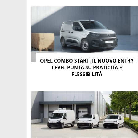
OPEL COMBO START, IL NUOVO ENTRY
LEVEL PUNTA SU PRATICITÀ E
FLESSIBILITÀ