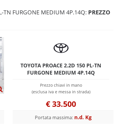
PL-TN FURGONE MEDIUM 4P.14Q:
PREZZO
TOYOTA PROACE 2.2D 150 PL-TN
FURGONE MEDIUM 4P.14Q
Prezzo chiavi in mano
(esclusa iva e messa in strada)
€
33.500
n.d. Kg
Portata massima: