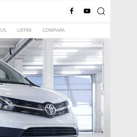
CUS
LISTINI
COMPARA