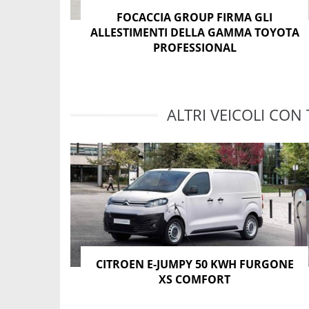
FOCACCIA GROUP FIRMA GLI
ALLESTIMENTI DELLA GAMMA TOYOTA
PROFESSIONAL
ALTRI VEICOLI CON 
CITROEN E-JUMPY 50 KWH FURGONE
XS COMFORT