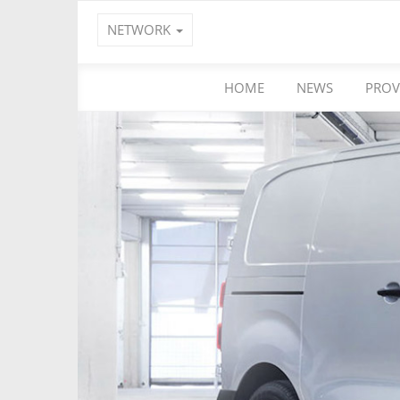
NETWORK
HOME
NEWS
PROV