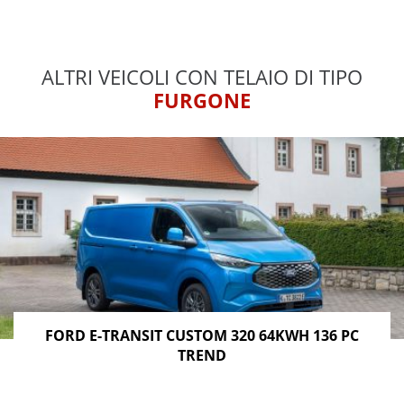
ALTRI VEICOLI CON TELAIO DI TIPO
FURGONE
FORD E-TRANSIT CUSTOM 320 64KWH 136 PC
TREND