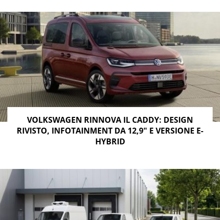
VOLKSWAGEN RINNOVA IL CADDY: DESIGN
RIVISTO, INFOTAINMENT DA 12,9″ E VERSIONE E-
HYBRID