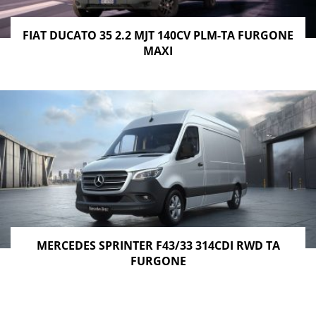
FIAT DUCATO 35 2.2 MJT 140CV PLM-TA FURGONE
MAXI
MERCEDES SPRINTER F43/33 314CDI RWD TA
FURGONE