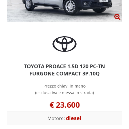
TOYOTA PROACE 1.5D 120 PC-TN
FURGONE COMPACT 3P.10Q
Prezzo chiavi in mano
(esclusa iva e messa in strada)
€
23.600
diesel
Motore: