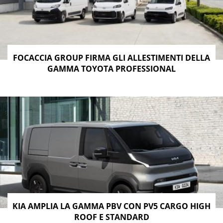
FOCACCIA GROUP FIRMA GLI ALLESTIMENTI DELLA
GAMMA TOYOTA PROFESSIONAL
KIA AMPLIA LA GAMMA PBV CON PV5 CARGO HIGH
ROOF E STANDARD