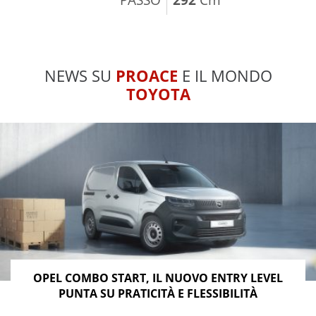
NEWS SU
PROACE
E IL MONDO
TOYOTA
OPEL COMBO START, IL NUOVO ENTRY LEVEL
PUNTA SU PRATICITÀ E FLESSIBILITÀ