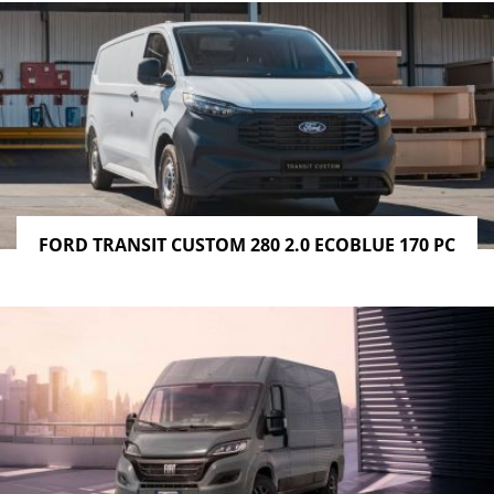
FORD TRANSIT CUSTOM 280 2.0 ECOBLUE 170 PC