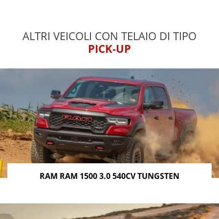
ALTRI VEICOLI CON TELAIO DI TIPO
PICK-UP
RAM RAM 1500 3.0 540CV TUNGSTEN