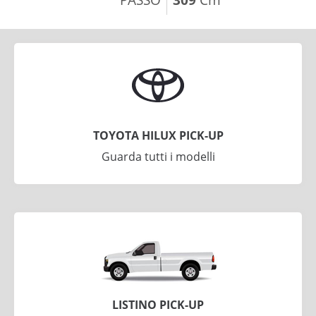
TOYOTA HILUX PICK-UP
Guarda tutti i modelli
LISTINO PICK-UP