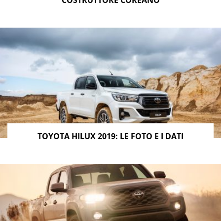
TOYOTA HILUX 2019: LE FOTO E I DATI