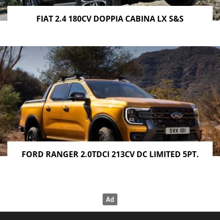
FIAT 2.4 180CV DOPPIA CABINA LX S&S
FORD RANGER 2.0TDCI 213CV DC LIMITED 5PT.