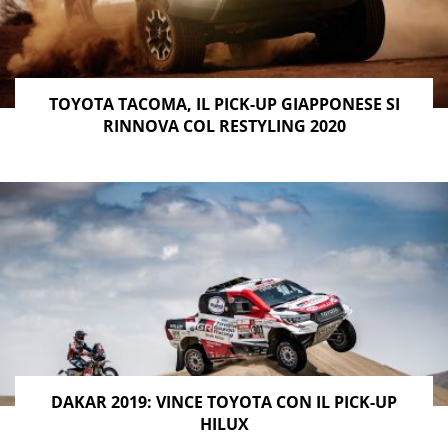
TOYOTA TACOMA, IL PICK-UP GIAPPONESE SI
RINNOVA COL RESTYLING 2020
DAKAR 2019: VINCE TOYOTA CON IL PICK-UP
HILUX