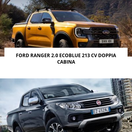
FORD RANGER 2.0 ECOBLUE 213 CV DOPPIA
CABINA