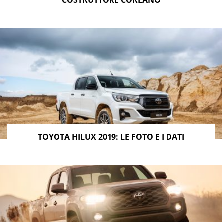
TOYOTA HILUX 2019: LE FOTO E I DATI