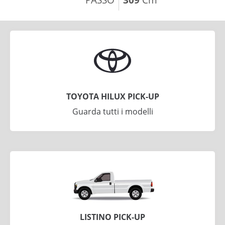
TOYOTA HILUX PICK-UP
Guarda tutti i modelli
LISTINO PICK-UP