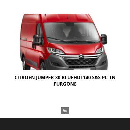
CITROEN JUMPER 30 BLUEHDI 140 S&S PC-TN
FURGONE