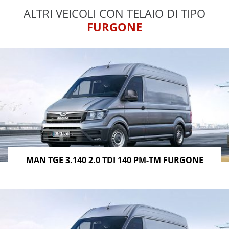
ALTRI VEICOLI CON TELAIO DI TIPO
FURGONE
MAN TGE 3.140 2.0 TDI 140 PM-TM FURGONE