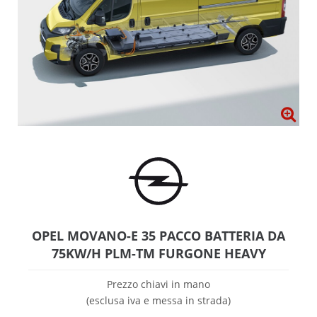
OPEL MOVANO-E 35 PACCO BATTERIA DA
75KW/H PLM-TM FURGONE HEAVY
Prezzo chiavi in mano
(esclusa iva e messa in strada)