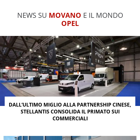
NEWS SU
MOVANO
E IL MONDO
OPEL
DALL’ULTIMO MIGLIO ALLA PARTNERSHIP CINESE,
STELLANTIS CONSOLIDA IL PRIMATO SUI
COMMERCIALI