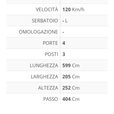
VELOCITÀ
120
Km/h
SERBATOIO
-
L
OMOLOGAZIONE
-
PORTE
4
POSTI
3
LUNGHEZZA
599
Cm
LARGHEZZA
205
Cm
ALTEZZA
252
Cm
PASSO
404
Cm