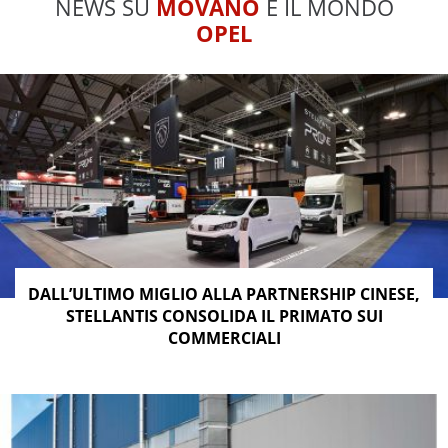
NEWS SU
MOVANO
E IL MONDO
OPEL
DALL’ULTIMO MIGLIO ALLA PARTNERSHIP CINESE,
STELLANTIS CONSOLIDA IL PRIMATO SUI
COMMERCIALI