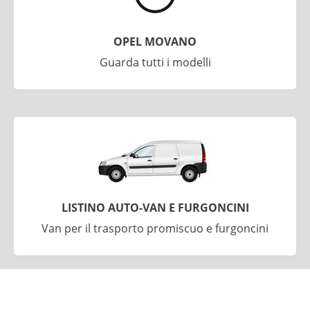
OPEL MOVANO
Guarda tutti i modelli
LISTINO AUTO-VAN E FURGONCINI
Van per il trasporto promiscuo e furgoncini