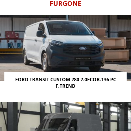
FURGONE
FORD TRANSIT CUSTOM 280 2.0ECOB.136 PC
F.TREND