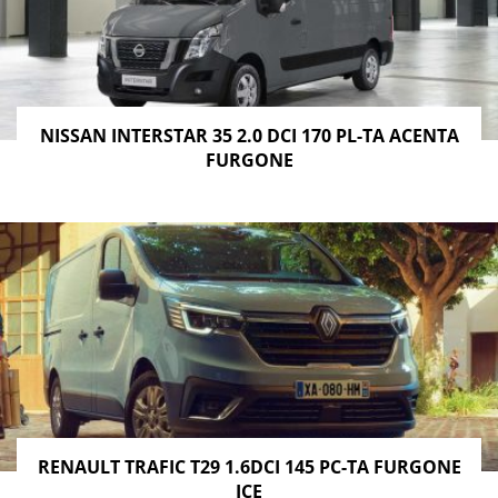
NISSAN INTERSTAR 35 2.0 DCI 170 PL-TA ACENTA
FURGONE
RENAULT TRAFIC T29 1.6DCI 145 PC-TA FURGONE
ICE