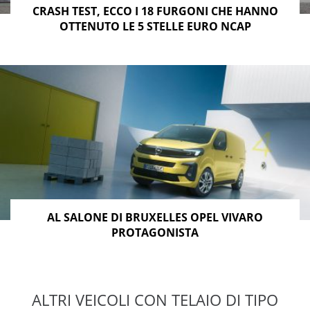
CRASH TEST, ECCO I 18 FURGONI CHE HANNO
OTTENUTO LE 5 STELLE EURO NCAP
AL SALONE DI BRUXELLES OPEL VIVARO
PROTAGONISTA
ALTRI VEICOLI CON TELAIO DI TIPO