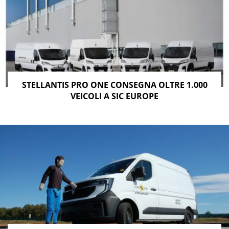
STELLANTIS PRO ONE CONSEGNA OLTRE 1.000
VEICOLI A SIC EUROPE