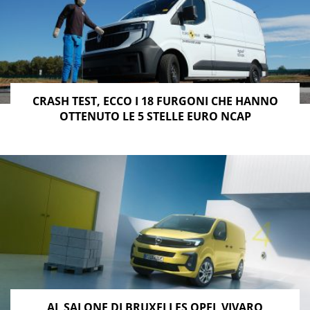
CRASH TEST, ECCO I 18 FURGONI CHE HANNO
OTTENUTO LE 5 STELLE EURO NCAP
AL SALONE DI BRUXELLES OPEL VIVARO