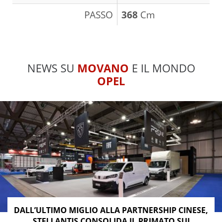
PASSO
368
Cm
NEWS SU
MOVANO
E IL MONDO
OPEL
DALL’ULTIMO MIGLIO ALLA PARTNERSHIP CINESE,
STELLANTIS CONSOLIDA IL PRIMATO SUI