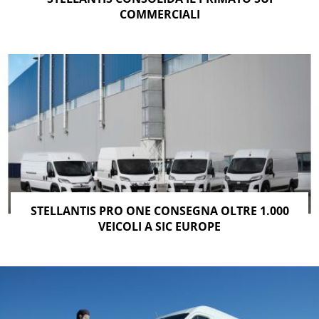
COMMERCIALI
STELLANTIS PRO ONE CONSEGNA OLTRE 1.000
VEICOLI A SIC EUROPE