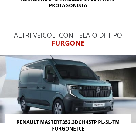
PROTAGONISTA
ALTRI VEICOLI CON TELAIO DI TIPO
FURGONE
RENAULT MASTERT352.3DCI145TP PL-SL-TM
FURGONE ICE