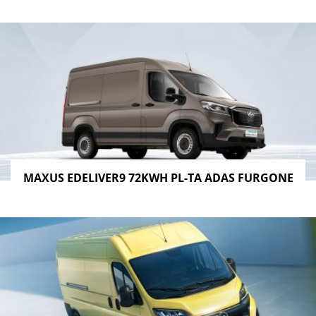
MAXUS EDELIVER9 72KWH PL-TA ADAS FURGONE