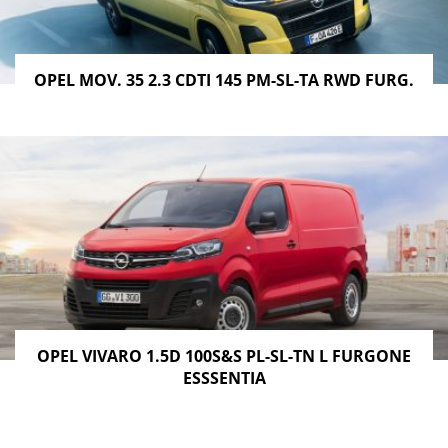
OPEL MOV. 35 2.3 CDTI 145 PM-SL-TA RWD FURG.
OPEL VIVARO 1.5D 100S&S PL-SL-TN L FURGONE
ESSSENTIA