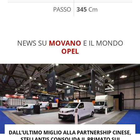
PASSO
345
Cm
NEWS SU
MOVANO
E IL MONDO
OPEL
DALL’ULTIMO MIGLIO ALLA PARTNERSHIP CINESE,
STELLANTIS CONSOLIDA IL PRIMATO SUI