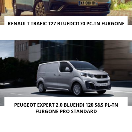
RENAULT TRAFIC T27 BLUEDCI170 PC-TN FURGONE
PEUGEOT EXPERT 2.0 BLUEHDI 120 S&S PL-TN
FURGONE PRO STANDARD