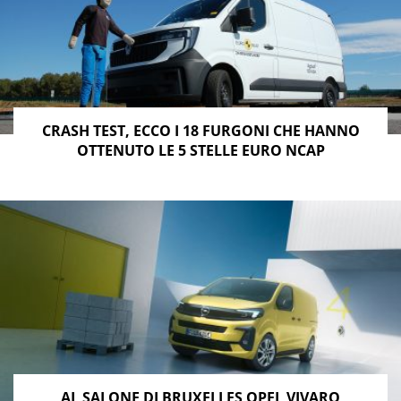
CRASH TEST, ECCO I 18 FURGONI CHE HANNO
OTTENUTO LE 5 STELLE EURO NCAP
AL SALONE DI BRUXELLES OPEL VIVARO