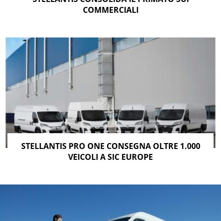
COMMERCIALI
STELLANTIS PRO ONE CONSEGNA OLTRE 1.000
VEICOLI A SIC EUROPE