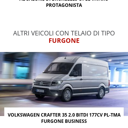
PROTAGONISTA
ALTRI VEICOLI CON TELAIO DI TIPO
FURGONE
VOLKSWAGEN CRAFTER 35 2.0 BITDI 177CV PL-TMA
FURGONE BUSINESS