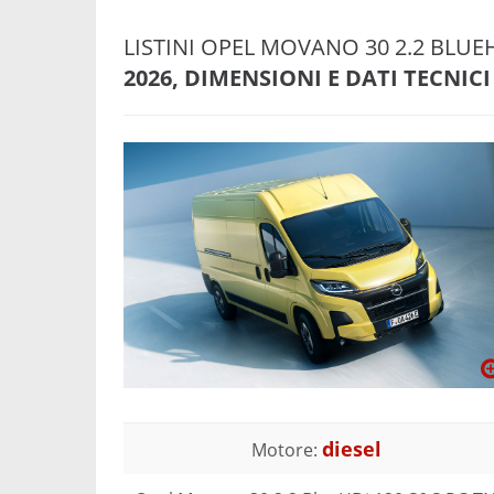
LISTINI OPEL MOVANO 30 2.2 BLUE
2026, DIMENSIONI E DATI TECNICI
diesel
Motore: