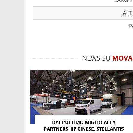
ALT
P
NEWS SU
MOVA
DALL’ULTIMO MIGLIO ALLA
PARTNERSHIP CINESE, STELLANTIS