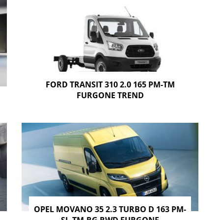
FORD TRANSIT 310 2.0 165 PM-TM
FURGONE TREND
OPEL MOVANO 35 2.3 TURBO D 163 PM-