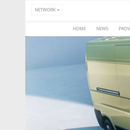
NETWORK
HOME
NEWS
PROV