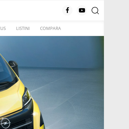
CUS
LISTINI
COMPARA