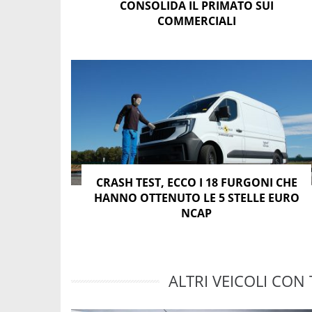
CONSOLIDA IL PRIMATO SUI
COMMERCIALI
CRASH TEST, ECCO I 18 FURGONI CHE
HANNO OTTENUTO LE 5 STELLE EURO
NCAP
ALTRI VEICOLI CON 