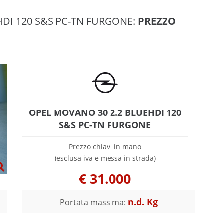
HDI 120 S&S PC-TN FURGONE:
PREZZO
OPEL MOVANO 30 2.2 BLUEHDI 120
S&S PC-TN FURGONE
Prezzo chiavi in mano
(esclusa iva e messa in strada)
€
31.000
n.d. Kg
Portata massima: