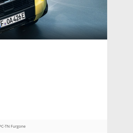
 PC-TN Furgone