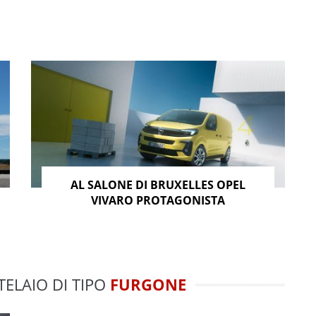
AL SALONE DI BRUXELLES OPEL
VIVARO PROTAGONISTA
TELAIO DI TIPO
FURGONE