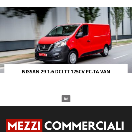
NISSAN 29 1.6 DCI TT 125CV PC-TA VAN