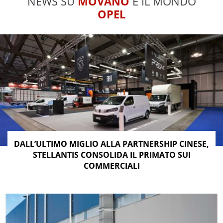
NEWS SU
MOVANO
E IL MONDO
OPEL
DALL’ULTIMO MIGLIO ALLA PARTNERSHIP CINESE,
STELLANTIS CONSOLIDA IL PRIMATO SUI
COMMERCIALI