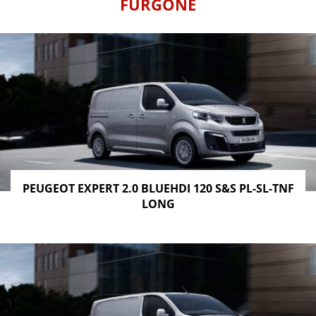
FURGONE
PEUGEOT EXPERT 2.0 BLUEHDI 120 S&S PL-SL-TNF
LONG