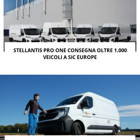
STELLANTIS PRO ONE CONSEGNA OLTRE 1.000
VEICOLI A SIC EUROPE