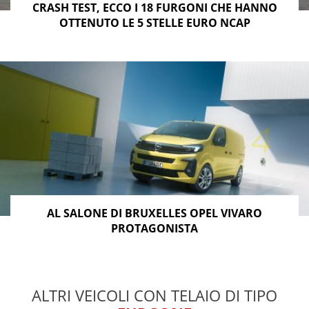
CRASH TEST, ECCO I 18 FURGONI CHE HANNO
OTTENUTO LE 5 STELLE EURO NCAP
AL SALONE DI BRUXELLES OPEL VIVARO
PROTAGONISTA
ALTRI VEICOLI CON TELAIO DI TIPO