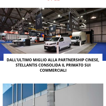
DALL’ULTIMO MIGLIO ALLA PARTNERSHIP CINESE,
STELLANTIS CONSOLIDA IL PRIMATO SUI
COMMERCIALI