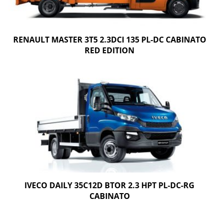
RENAULT MASTER 3T5 2.3DCI 135 PL-DC CABINATO
RED EDITION
IVECO DAILY 35C12D BTOR 2.3 HPT PL-DC-RG
CABINATO