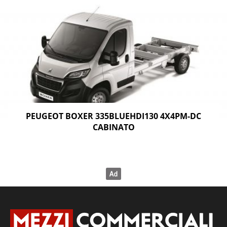
PEUGEOT BOXER 335BLUEHDI130 4X4PM-DC
CABINATO