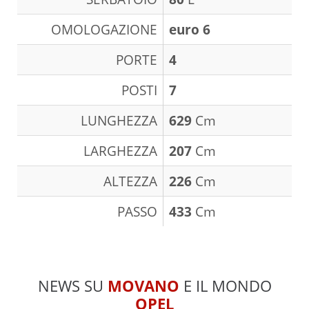
OMOLOGAZIONE
euro 6
PORTE
4
POSTI
7
LUNGHEZZA
629
Cm
LARGHEZZA
207
Cm
ALTEZZA
226
Cm
PASSO
433
Cm
NEWS SU
MOVANO
E IL MONDO
OPEL