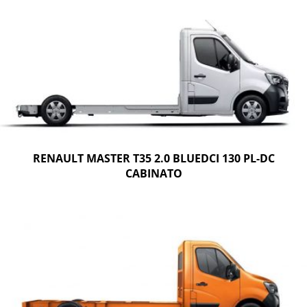
RENAULT MASTER T35 2.0 BLUEDCI 130 PL-DC
CABINATO