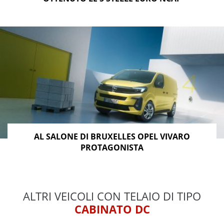
AL SALONE DI BRUXELLES OPEL VIVARO
PROTAGONISTA
ALTRI VEICOLI CON TELAIO DI TIPO
CABINATO DC