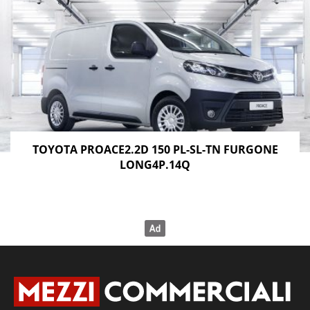
TOYOTA PROACE2.2D 150 PL-SL-TN FURGONE
LONG4P.14Q