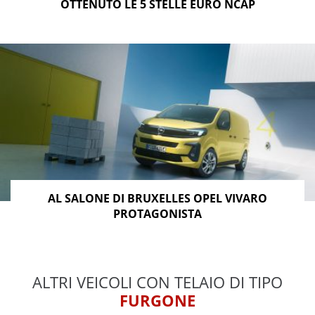
OTTENUTO LE 5 STELLE EURO NCAP
AL SALONE DI BRUXELLES OPEL VIVARO
PROTAGONISTA
ALTRI VEICOLI CON TELAIO DI TIPO
FURGONE