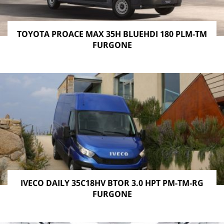
TOYOTA PROACE MAX 35H BLUEHDI 180 PLM-TM
FURGONE
IVECO DAILY 35C18HV BTOR 3.0 HPT PM-TM-RG
FURGONE