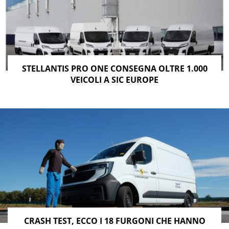
STELLANTIS PRO ONE CONSEGNA OLTRE 1.000
VEICOLI A SIC EUROPE
CRASH TEST, ECCO I 18 FURGONI CHE HANNO