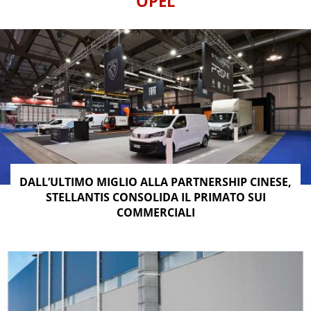
OPEL
DALL’ULTIMO MIGLIO ALLA PARTNERSHIP CINESE,
STELLANTIS CONSOLIDA IL PRIMATO SUI
COMMERCIALI