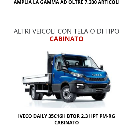
AMPLIA LA GAMMA AD OLTRE 7.200 ARTICOLI
ALTRI VEICOLI CON TELAIO DI TIPO
CABINATO
IVECO DAILY 35C16H BTOR 2.3 HPT PM-RG
CABINATO