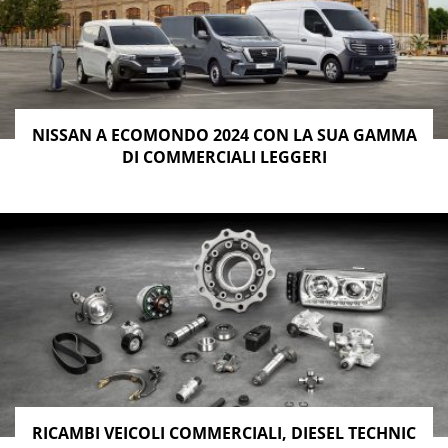
NISSAN A ECOMONDO 2024 CON LA SUA GAMMA
DI COMMERCIALI LEGGERI
RICAMBI VEICOLI COMMERCIALI, DIESEL TECHNIC