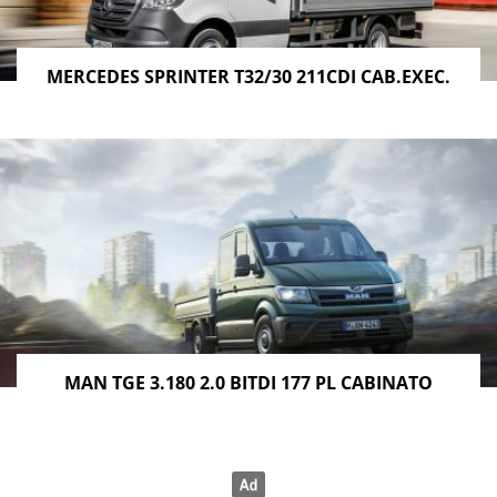
MERCEDES SPRINTER T32/30 211CDI CAB.EXEC.
MAN TGE 3.180 2.0 BITDI 177 PL CABINATO