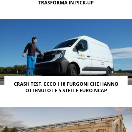
TRASFORMA IN PICK-UP
CRASH TEST, ECCO I 18 FURGONI CHE HANNO
OTTENUTO LE 5 STELLE EURO NCAP