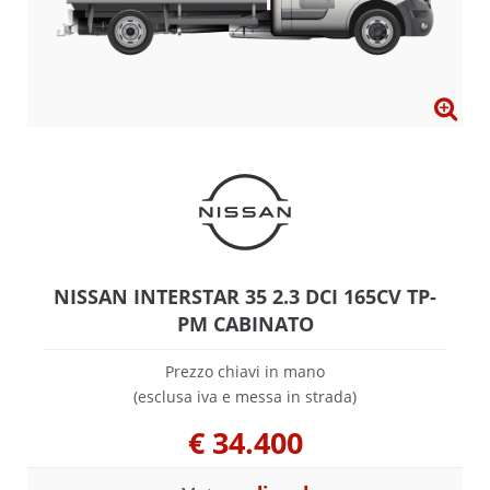
NISSAN INTERSTAR 35 2.3 DCI 165CV TP-
PM CABINATO
Prezzo chiavi in mano
(esclusa iva e messa in strada)
€
34.400