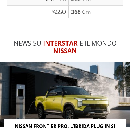
PASSO
368
Cm
NEWS SU
INTERSTAR
E IL MONDO
NISSAN
NISSAN FRONTIER PRO, L’IBRIDA PLUG-IN SI