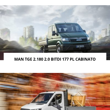
MAN TGE 2.180 2.0 BITDI 177 PL CABINATO