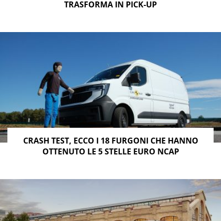
TRASFORMA IN PICK-UP
CRASH TEST, ECCO I 18 FURGONI CHE HANNO
OTTENUTO LE 5 STELLE EURO NCAP