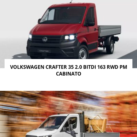
VOLKSWAGEN CRAFTER 35 2.0 BITDI 163 RWD PM
CABINATO