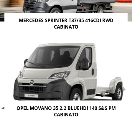
MERCEDES SPRINTER T37/35 416CDI RWD
CABINATO
OPEL MOVANO 35 2.2 BLUEHDI 140 S&S PM
CABINATO