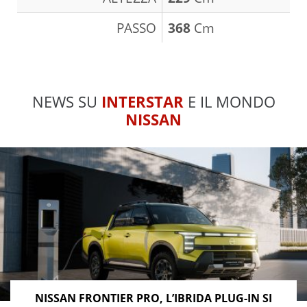
PASSO
368
Cm
NEWS SU
INTERSTAR
E IL MONDO
NISSAN
NISSAN FRONTIER PRO, L’IBRIDA PLUG-IN SI