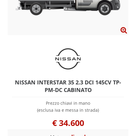
NISSAN INTERSTAR 35 2.3 DCI 145CV TP-
PM-DC CABINATO
Prezzo chiavi in mano
(esclusa iva e messa in strada)
€
34.600