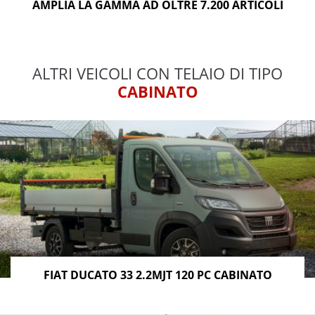
AMPLIA LA GAMMA AD OLTRE 7.200 ARTICOLI
ALTRI VEICOLI CON TELAIO DI TIPO
CABINATO
FIAT DUCATO 33 2.2MJT 120 PC CABINATO