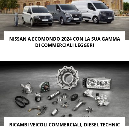
NISSAN A ECOMONDO 2024 CON LA SUA GAMMA
DI COMMERCIALI LEGGERI
RICAMBI VEICOLI COMMERCIALI, DIESEL TECHNIC