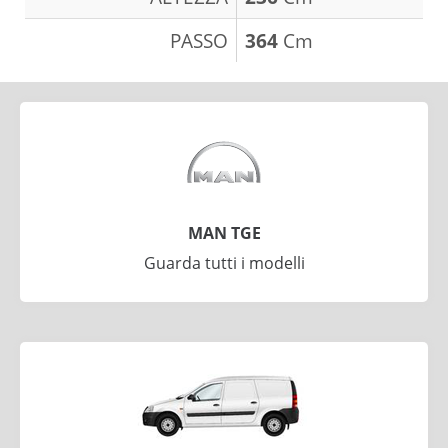
PASSO
364
Cm
MAN TGE
Guarda tutti i modelli