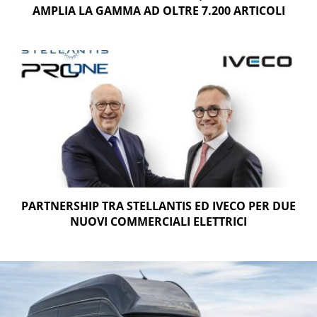
AMPLIA LA GAMMA AD OLTRE 7.200 ARTICOLI
PARTNERSHIP TRA STELLANTIS ED IVECO PER DUE
NUOVI COMMERCIALI ELETTRICI