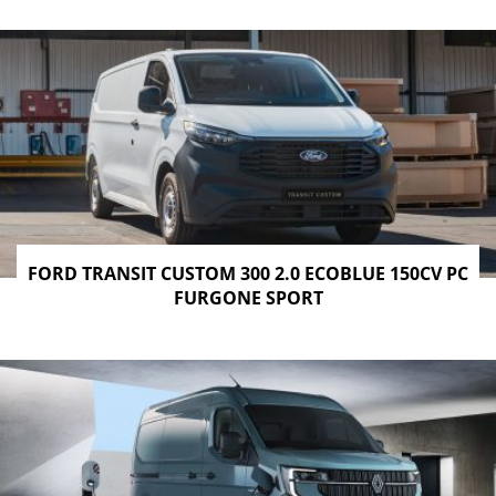
FORD TRANSIT CUSTOM 300 2.0 ECOBLUE 150CV PC
FURGONE SPORT