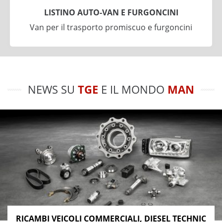
LISTINO AUTO-VAN E FURGONCINI
Van per il trasporto promiscuo e furgoncini
NEWS SU
TGE
E IL MONDO
MAN
RICAMBI VEICOLI COMMERCIALI, DIESEL TECHNIC