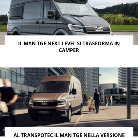
IL MAN TGE NEXT LEVEL SI TRASFORMA IN
CAMPER
AL TRANSPOTEC IL MAN TGE NELLA VERSIONE