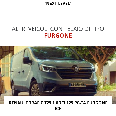
‘NEXT LEVEL’
ALTRI VEICOLI CON TELAIO DI TIPO
FURGONE
RENAULT TRAFIC T29 1.6DCI 125 PC-TA FURGONE
ICE