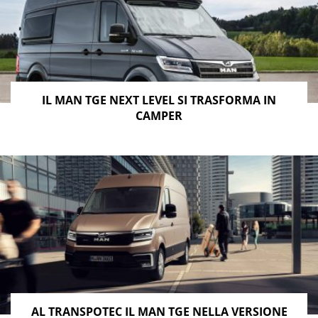
IL MAN TGE NEXT LEVEL SI TRASFORMA IN
CAMPER
AL TRANSPOTEC IL MAN TGE NELLA VERSIONE