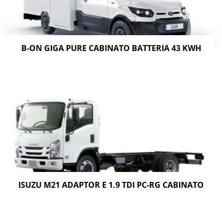
B-ON GIGA PURE CABINATO BATTERIA 43 KWH
ISUZU M21 ADAPTOR E 1.9 TDI PC-RG CABINATO