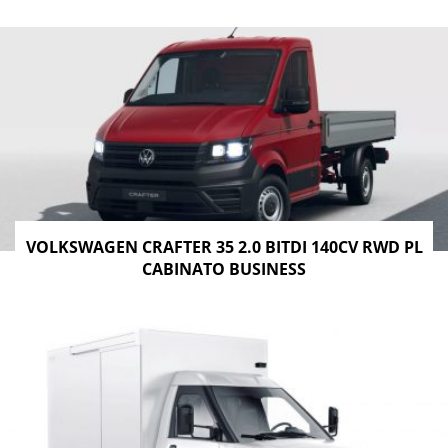
VOLKSWAGEN CRAFTER 35 2.0 BITDI 140CV RWD PL
CABINATO BUSINESS