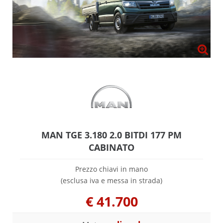
MAN TGE 3.180 2.0 BITDI 177 PM
CABINATO
Prezzo chiavi in mano
(esclusa iva e messa in strada)
€
41.700