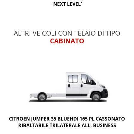
‘NEXT LEVEL’
ALTRI VEICOLI CON TELAIO DI TIPO
CABINATO
CITROEN JUMPER 35 BLUEHDI 165 PL CASSONATO
RIBALTABILE TRILATERALE ALL. BUSINESS