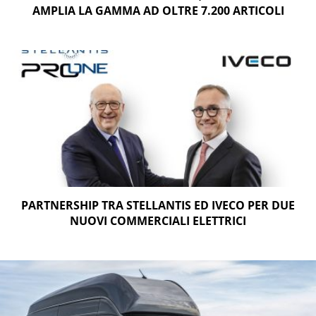
AMPLIA LA GAMMA AD OLTRE 7.200 ARTICOLI
PARTNERSHIP TRA STELLANTIS ED IVECO PER DUE
NUOVI COMMERCIALI ELETTRICI