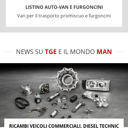
LISTINO AUTO-VAN E FURGONCINI
Van per il trasporto promiscuo e furgoncini
NEWS SU
TGE
E IL MONDO
MAN
RICAMBI VEICOLI COMMERCIALI, DIESEL TECHNIC