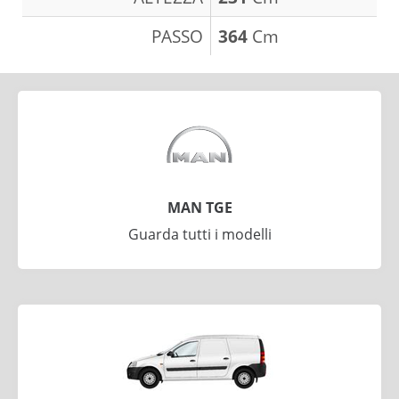
PASSO
364
Cm
MAN TGE
Guarda tutti i modelli