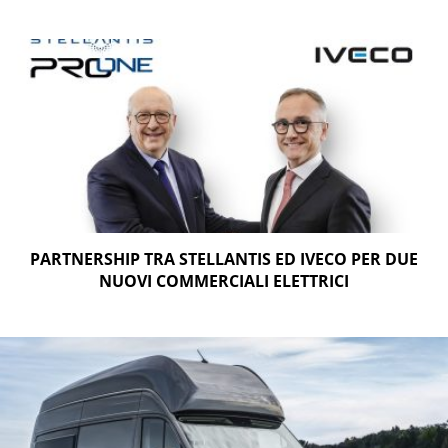
PARTNERSHIP TRA STELLANTIS ED IVECO PER DUE
NUOVI COMMERCIALI ELETTRICI