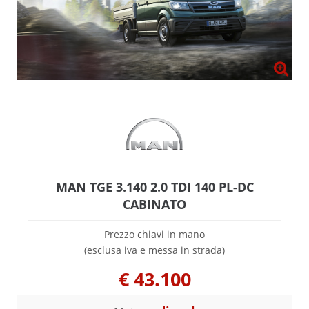
MAN TGE 3.140 2.0 TDI 140 PL-DC
CABINATO
Prezzo chiavi in mano
(esclusa iva e messa in strada)
€
43.100