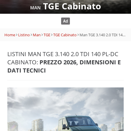
TGE Cabinato
MAN
Home
Listino
Man
TGE
TGE Cabinato
Man TGE 3.140 2.0 TDI 140 PL-DC Cabinato
LISTINI MAN TGE 3.140 2.0 TDI 140 PL-DC
CABINATO:
PREZZO 2026, DIMENSIONI E
DATI TECNICI