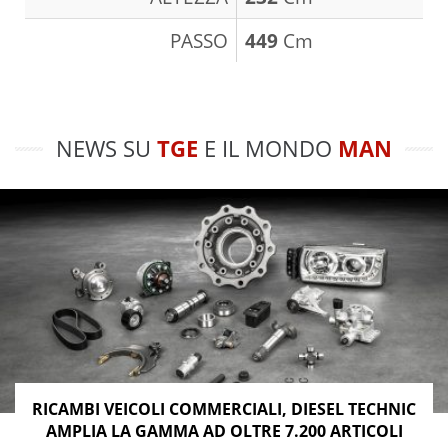
PASSO
449
Cm
NEWS SU
TGE
E IL MONDO
MAN
RICAMBI VEICOLI COMMERCIALI, DIESEL TECHNIC
AMPLIA LA GAMMA AD OLTRE 7.200 ARTICOLI