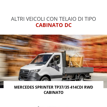
ALTRI VEICOLI CON TELAIO DI TIPO
CABINATO DC
MERCEDES SPRINTER TP37/35 414CDI RWD
CABINATO