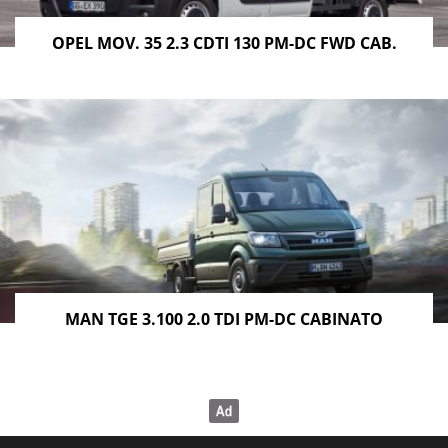
OPEL MOV. 35 2.3 CDTI 130 PM-DC FWD CAB.
MAN TGE 3.100 2.0 TDI PM-DC CABINATO