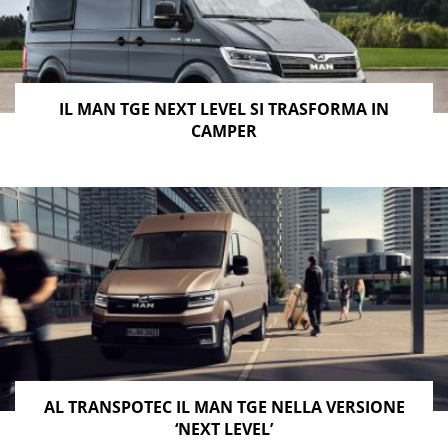
IL MAN TGE NEXT LEVEL SI TRASFORMA IN
CAMPER
AL TRANSPOTEC IL MAN TGE NELLA VERSIONE
‘NEXT LEVEL’