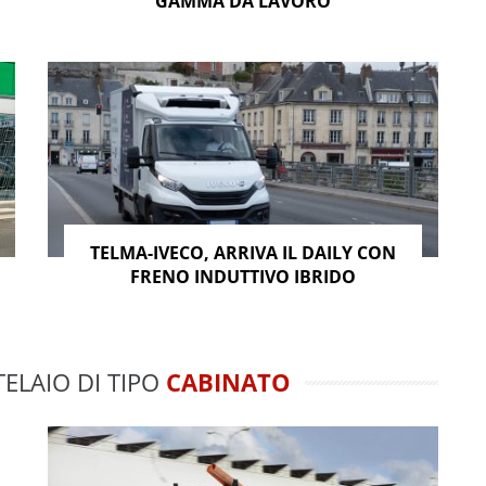
GAMMA DA LAVORO
TELMA-IVECO, ARRIVA IL DAILY CON
FRENO INDUTTIVO IBRIDO
TELAIO DI TIPO
CABINATO