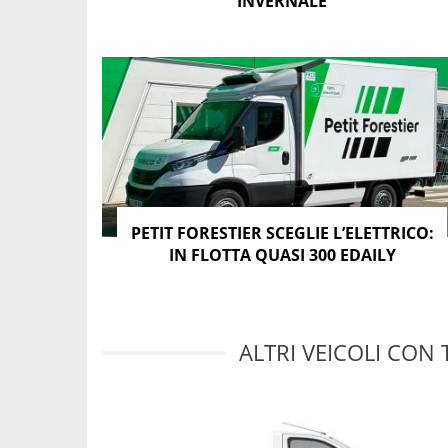
INVERNALE
PETIT FORESTIER SCEGLIE L’ELETTRICO:
IN FLOTTA QUASI 300 EDAILY
ALTRI VEICOLI CON 