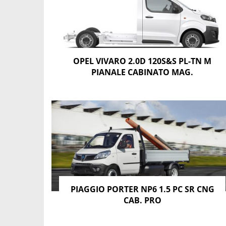
OPEL VIVARO 2.0D 120S&S PL-TN M
PIANALE CABINATO MAG.
PIAGGIO PORTER NP6 1.5 PC SR CNG
CAB. PRO