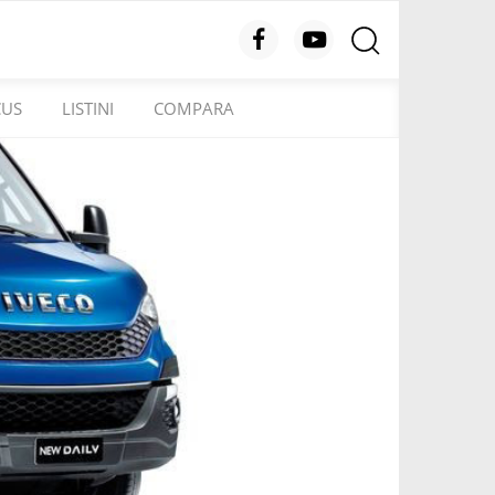
CUS
LISTINI
COMPARA