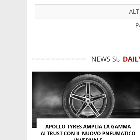
ALT
P
NEWS SU
DAIL
APOLLO TYRES AMPLIA LA GAMMA
ALTRUST CON IL NUOVO PNEUMATICO