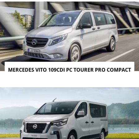
MERCEDES VITO 109CDI PC TOURER PRO COMPACT