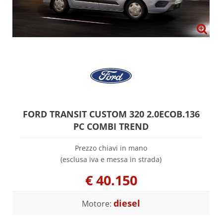
FORD TRANSIT CUSTOM 320 2.0ECOB.136
PC COMBI TREND
Prezzo chiavi in mano
(esclusa iva e messa in strada)
€
40.150
diesel
Motore: