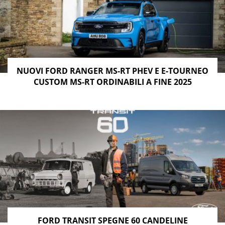
NUOVI FORD RANGER MS-RT PHEV E E-TOURNEO
CUSTOM MS-RT ORDINABILI A FINE 2025
FORD TRANSIT SPEGNE 60 CANDELINE