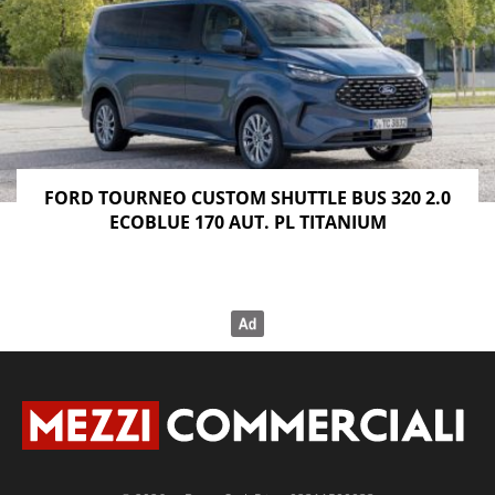
FORD TOURNEO CUSTOM SHUTTLE BUS 320 2.0
ECOBLUE 170 AUT. PL TITANIUM