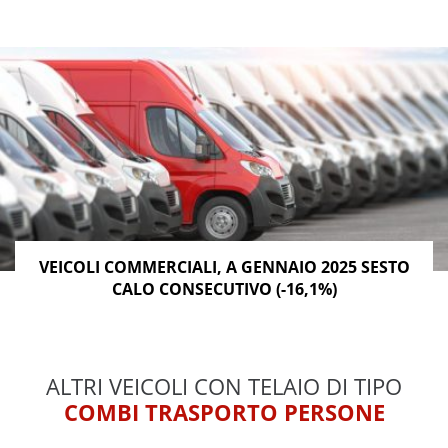
VEICOLI COMMERCIALI, A GENNAIO 2025 SESTO
CALO CONSECUTIVO (-16,1%)
ALTRI VEICOLI CON TELAIO DI TIPO
COMBI TRASPORTO PERSONE