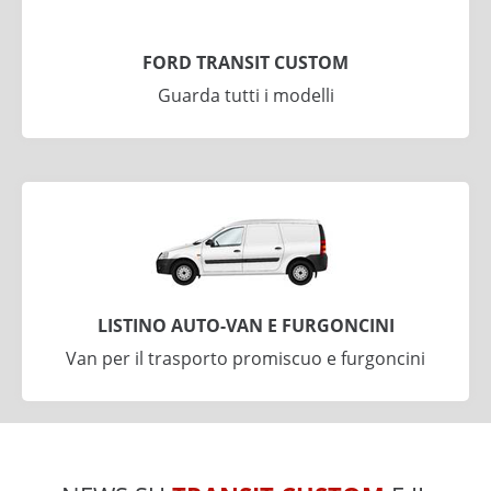
FORD TRANSIT CUSTOM
Guarda tutti i modelli
LISTINO AUTO-VAN E FURGONCINI
Van per il trasporto promiscuo e furgoncini