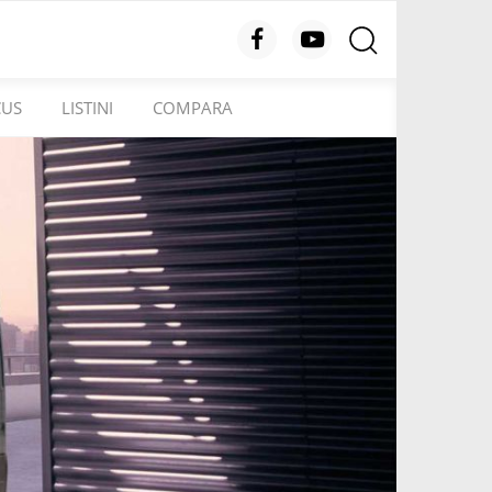
CUS
LISTINI
COMPARA