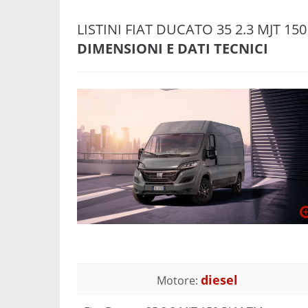
LISTINI FIAT DUCATO 35 2.3 MJT 1
DIMENSIONI E DATI TECNICI
diesel
Motore: