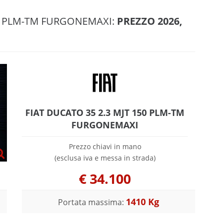
50 PLM-TM FURGONEMAXI:
PREZZO 2026,
FIAT DUCATO 35 2.3 MJT 150 PLM-TM
FURGONEMAXI
Prezzo chiavi in mano
(esclusa iva e messa in strada)
€
34.100
1410 Kg
Portata massima: