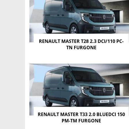
RENAULT MASTER T28 2.3 DCI/110 PC-
TN FURGONE
RENAULT MASTER T33 2.0 BLUEDCI 150
PM-TM FURGONE