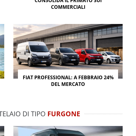
CONSOLIDA IL PRIMATO SUI
COMMERCIALI
FIAT PROFESSIONAL: A FEBBRAIO 24%
DEL MERCATO
TELAIO DI TIPO
FURGONE