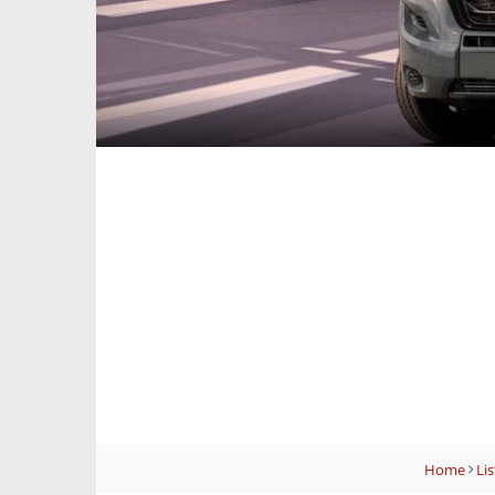
Home
Lis