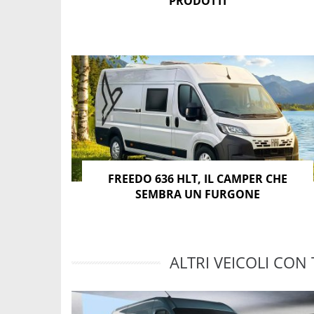
PRODOTTI
FREEDO 636 HLT, IL CAMPER CHE
SEMBRA UN FURGONE
ALTRI VEICOLI CON 