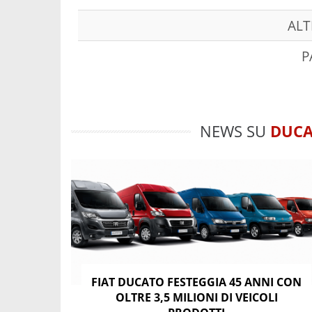
ALT
P
NEWS SU
DUC
FIAT DUCATO FESTEGGIA 45 ANNI CON
OLTRE 3,5 MILIONI DI VEICOLI