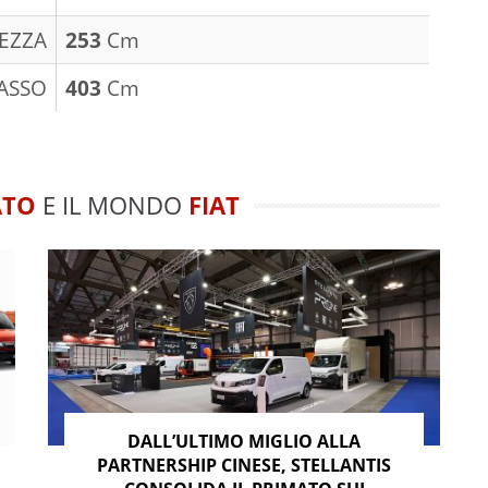
EZZA
253
Cm
ASSO
403
Cm
ATO
E IL MONDO
FIAT
DALL’ULTIMO MIGLIO ALLA
PARTNERSHIP CINESE, STELLANTIS