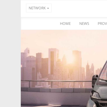
NETWORK
HOME
NEWS
PROV