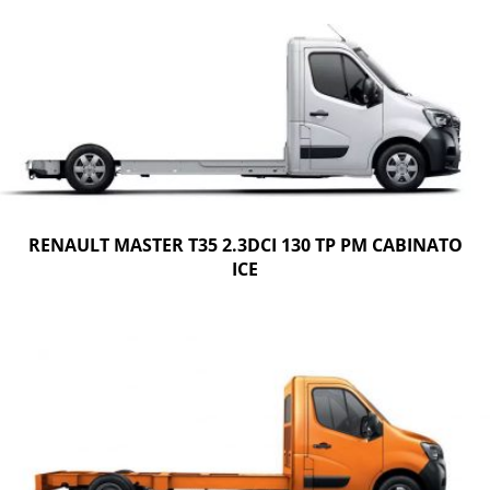
RENAULT MASTER T35 2.3DCI 130 TP PM CABINATO
ICE