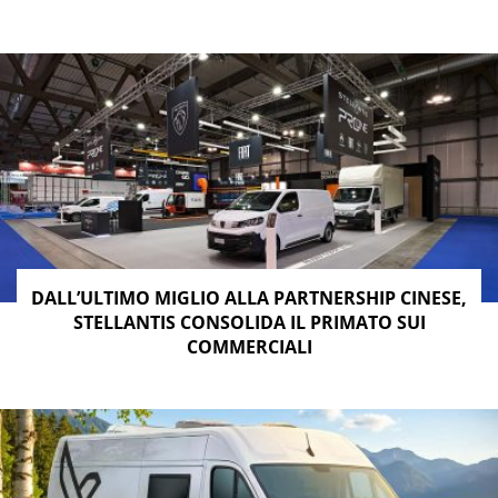
DALL’ULTIMO MIGLIO ALLA PARTNERSHIP CINESE,
STELLANTIS CONSOLIDA IL PRIMATO SUI
COMMERCIALI