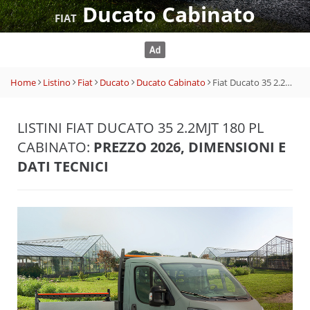
Ducato Cabinato
FIAT
Home
Listino
Fiat
Ducato
Ducato Cabinato
Fiat Ducato 35 2.2Mjt 180 PL Cabinato
LISTINI FIAT DUCATO 35 2.2MJT 180 PL
CABINATO:
PREZZO 2026, DIMENSIONI E
DATI TECNICI