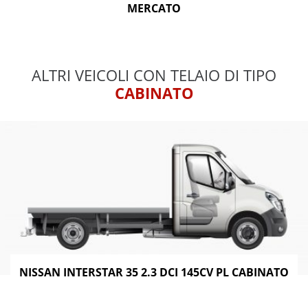
MERCATO
ALTRI VEICOLI CON TELAIO DI TIPO
CABINATO
NISSAN INTERSTAR 35 2.3 DCI 145CV PL CABINATO