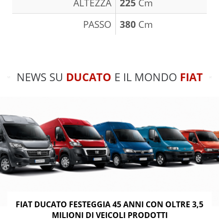
ALTEZZA
225
Cm
PASSO
380
Cm
NEWS SU
DUCATO
E IL MONDO
FIAT
FIAT DUCATO FESTEGGIA 45 ANNI CON OLTRE 3,5
MILIONI DI VEICOLI PRODOTTI