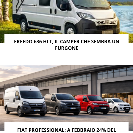
FREEDO 636 HLT, IL CAMPER CHE SEMBRA UN
FURGONE
FIAT PROFESSIONAL: A FEBBRAIO 24% DEL