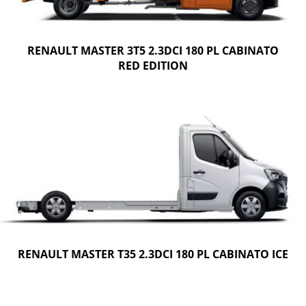
RENAULT MASTER 3T5 2.3DCI 180 PL CABINATO
RED EDITION
RENAULT MASTER T35 2.3DCI 180 PL CABINATO ICE