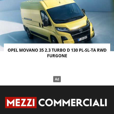
OPEL MOVANO 35 2.3 TURBO D 130 PL-SL-TA RWD
FURGONE