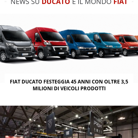
NEWS SU
DUCATO
E IL MONDO
FIAT
FIAT DUCATO FESTEGGIA 45 ANNI CON OLTRE 3,5
MILIONI DI VEICOLI PRODOTTI