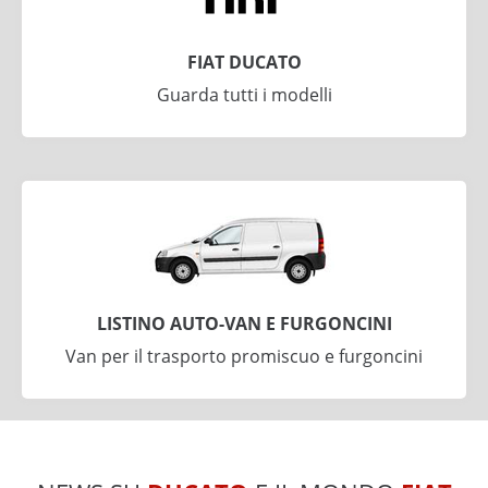
FIAT DUCATO
Guarda tutti i modelli
LISTINO AUTO-VAN E FURGONCINI
Van per il trasporto promiscuo e furgoncini