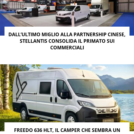
DALL’ULTIMO MIGLIO ALLA PARTNERSHIP CINESE,
STELLANTIS CONSOLIDA IL PRIMATO SUI
COMMERCIALI
FREEDO 636 HLT, IL CAMPER CHE SEMBRA UN