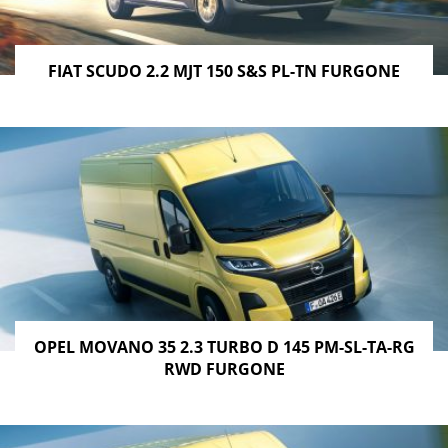
FIAT SCUDO 2.2 MJT 150 S&S PL-TN FURGONE
OPEL MOVANO 35 2.3 TURBO D 145 PM-SL-TA-RG
RWD FURGONE