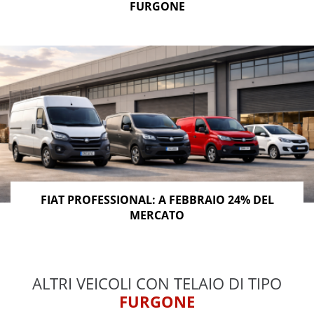
FURGONE
FIAT PROFESSIONAL: A FEBBRAIO 24% DEL
MERCATO
ALTRI VEICOLI CON TELAIO DI TIPO
FURGONE