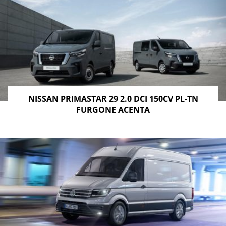
NISSAN PRIMASTAR 29 2.0 DCI 150CV PL-TN
FURGONE ACENTA