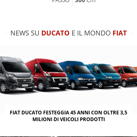
NEWS SU
DUCATO
E IL MONDO
FIAT
FIAT DUCATO FESTEGGIA 45 ANNI CON OLTRE 3,5
MILIONI DI VEICOLI PRODOTTI