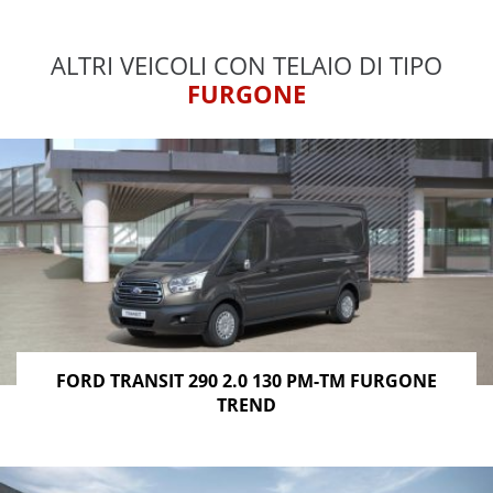
ALTRI VEICOLI CON TELAIO DI TIPO
FURGONE
FORD TRANSIT 290 2.0 130 PM-TM FURGONE
TREND