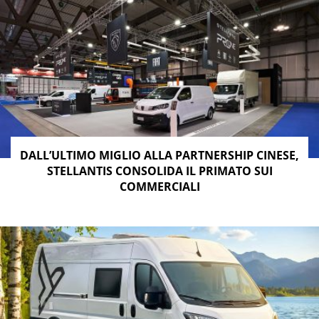
DALL’ULTIMO MIGLIO ALLA PARTNERSHIP CINESE,
STELLANTIS CONSOLIDA IL PRIMATO SUI
COMMERCIALI