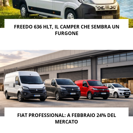
FREEDO 636 HLT, IL CAMPER CHE SEMBRA UN
FURGONE
FIAT PROFESSIONAL: A FEBBRAIO 24% DEL
MERCATO