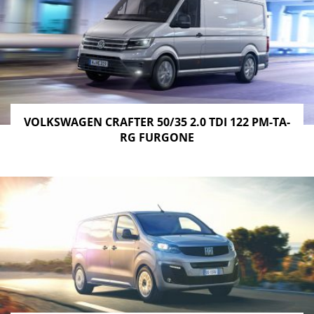
VOLKSWAGEN CRAFTER 50/35 2.0 TDI 122 PM-TA-
RG FURGONE