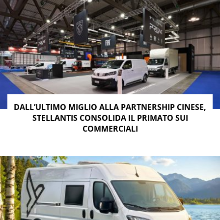
DALL’ULTIMO MIGLIO ALLA PARTNERSHIP CINESE,
STELLANTIS CONSOLIDA IL PRIMATO SUI
COMMERCIALI