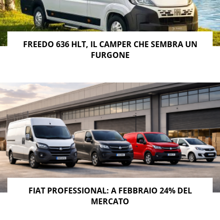
FREEDO 636 HLT, IL CAMPER CHE SEMBRA UN
FURGONE
FIAT PROFESSIONAL: A FEBBRAIO 24% DEL
MERCATO