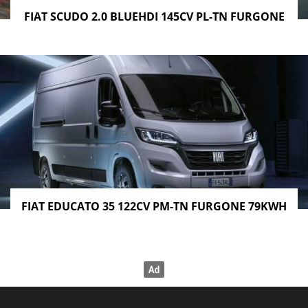
FIAT SCUDO 2.0 BLUEHDI 145CV PL-TN FURGONE
FIAT EDUCATO 35 122CV PM-TN FURGONE 79KWH