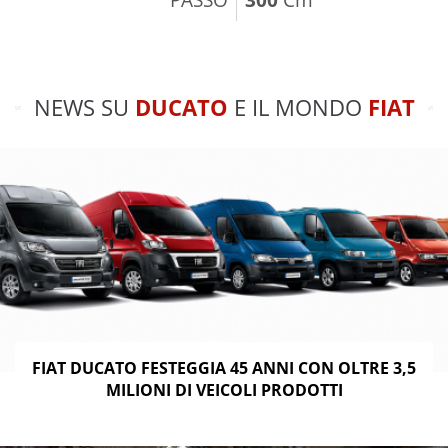
NEWS SU
DUCATO
E IL MONDO
FIAT
FIAT DUCATO FESTEGGIA 45 ANNI CON OLTRE 3,5
MILIONI DI VEICOLI PRODOTTI