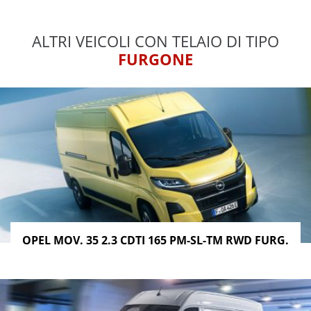
ALTRI VEICOLI CON TELAIO DI TIPO
FURGONE
OPEL MOV. 35 2.3 CDTI 165 PM-SL-TM RWD FURG.