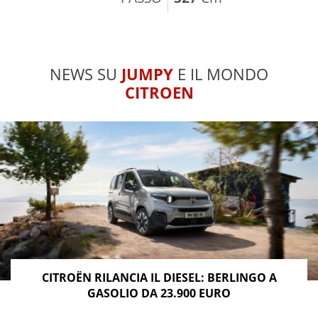
NEWS SU
JUMPY
E IL MONDO
CITROEN
CITROËN RILANCIA IL DIESEL: BERLINGO A
GASOLIO DA 23.900 EURO