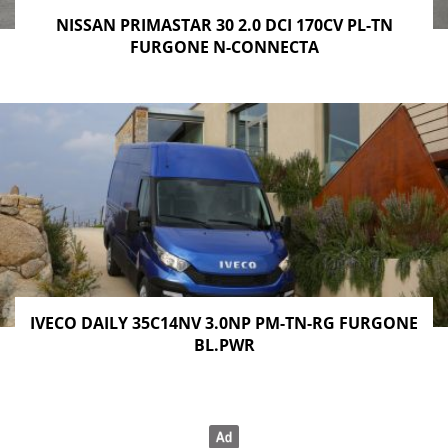
NISSAN PRIMASTAR 30 2.0 DCI 170CV PL-TN
FURGONE N-CONNECTA
IVECO DAILY 35C14NV 3.0NP PM-TN-RG FURGONE
BL.PWR