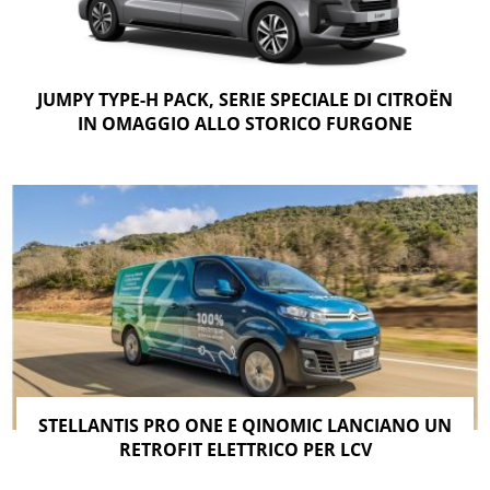
JUMPY TYPE-H PACK, SERIE SPECIALE DI CITROËN
IN OMAGGIO ALLO STORICO FURGONE
STELLANTIS PRO ONE E QINOMIC LANCIANO UN
RETROFIT ELETTRICO PER LCV