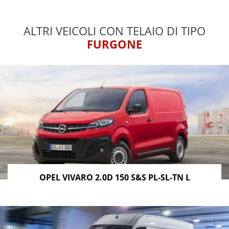
ALTRI VEICOLI CON TELAIO DI TIPO
FURGONE
OPEL VIVARO 2.0D 150 S&S PL-SL-TN L