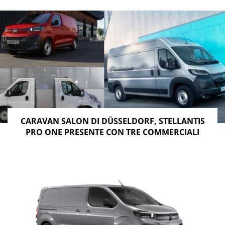
CARAVAN SALON DI DÜSSELDORF, STELLANTIS
PRO ONE PRESENTE CON TRE COMMERCIALI