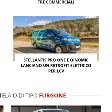
TRE COMMERCIALI
STELLANTIS PRO ONE E QINOMIC
LANCIANO UN RETROFIT ELETTRICO
PER LCV
TELAIO DI TIPO
FURGONE