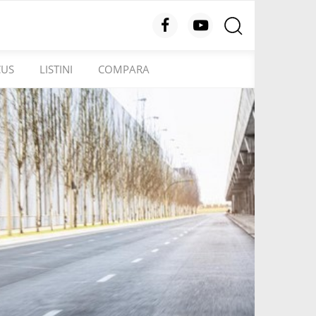
CUS
LISTINI
COMPARA