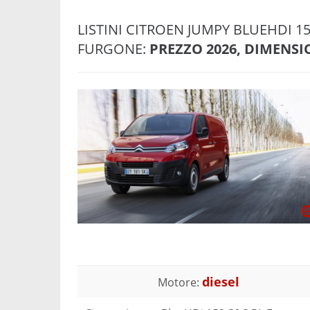
LISTINI CITROEN JUMPY BLUEHDI 
FURGONE:
PREZZO 2026, DIMENSIO
diesel
Motore: