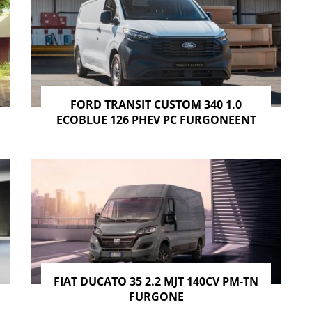
FORD TRANSIT CUSTOM 340 1.0
ECOBLUE 126 PHEV PC FURGONEENT
FIAT DUCATO 35 2.2 MJT 140CV PM-TN
FURGONE