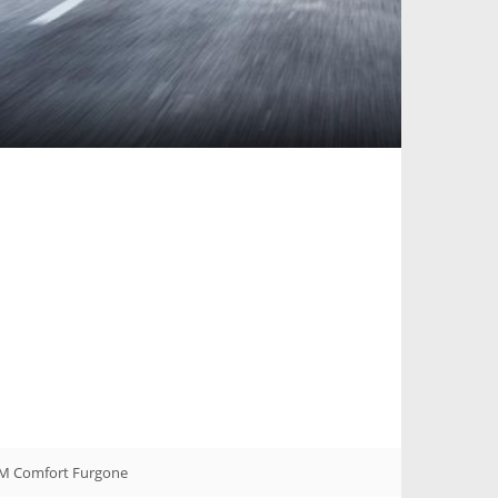
 M Comfort Furgone