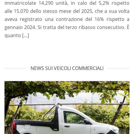
immatricolate 14.290 unità, in calo del 5,2% rispetto
alle 15.070 dello stesso mese del 2025, che a sua volta
aveva registrato una contrazione del 16% rispetto a
gennaio 2024. Si tratta del terzo ribasso consecutivo. È
quanto […]
NEWS SUI VEICOLI COMMERCIALI