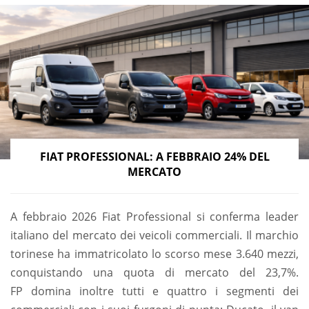
FIAT PROFESSIONAL: A FEBBRAIO 24% DEL
MERCATO
A febbraio 2026 Fiat Professional si conferma leader
italiano del mercato dei veicoli commerciali. Il marchio
torinese ha immatricolato lo scorso mese 3.640 mezzi,
conquistando una quota di mercato del 23,7%.
FP domina inoltre tutti e quattro i segmenti dei