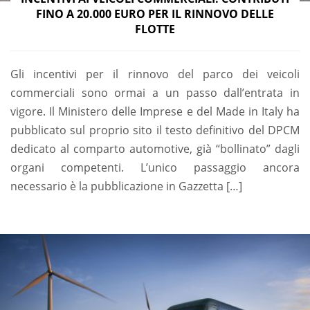
FINO A 20.000 EURO PER IL RINNOVO DELLE
FLOTTE
Gli incentivi per il rinnovo del parco dei veicoli
commerciali sono ormai a un passo dall’entrata in
vigore. Il Ministero delle Imprese e del Made in Italy ha
pubblicato sul proprio sito il testo definitivo del DPCM
dedicato al comparto automotive, già “bollinato” dagli
organi competenti. L’unico passaggio ancora
necessario è la pubblicazione in Gazzetta […]