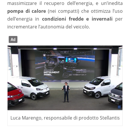
massimizzare il recupero dell’energia, e un’inedita
pompa di calore
(nei compatti) che ottimizza l’uso
dell’energia in
condizioni fredde e invernali
per
incrementare l’autonomia del veicolo.
Luca Marengo, responsabile di prodotto Stellantis