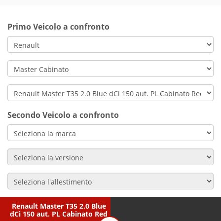
Primo Veicolo a confronto
Secondo Veicolo a confronto
Renault Master T35 2.0 Blue
dCi 150 aut. PL Cabinato Red