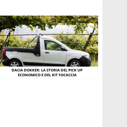
DACIA DOKKER: LA STORIA DEL PICK UP
ECONOMICO E DEL KIT FOCACCIA