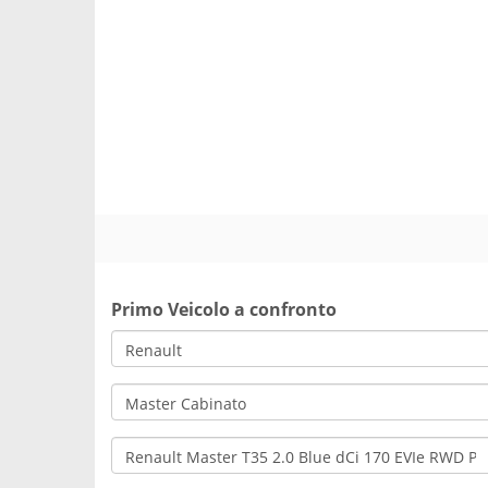
Primo Veicolo a confronto