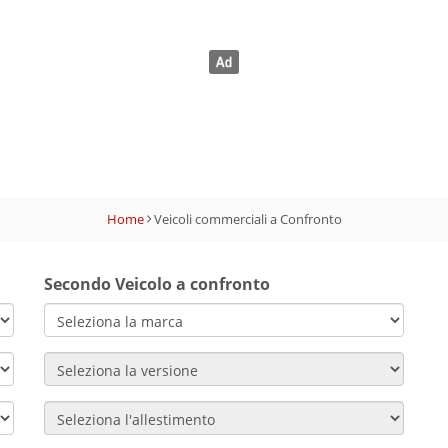
Home
Veicoli commerciali a Confronto
Secondo Veicolo a confronto