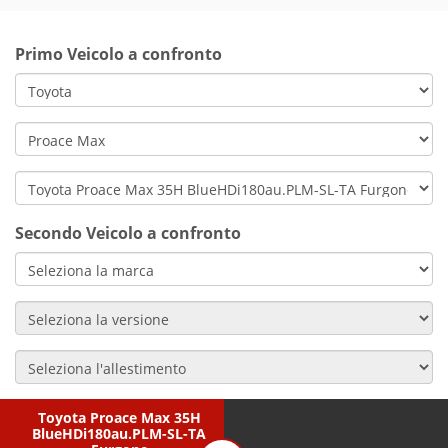
Primo Veicolo a confronto
Secondo Veicolo a confronto
Toyota Proace Max 35H
BlueHDi180au.PLM-SL-TA