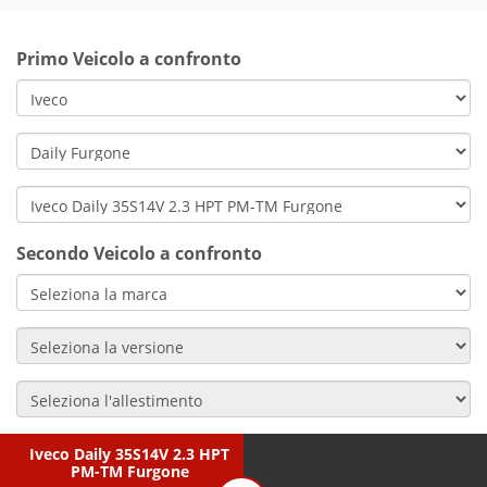
Primo Veicolo a confronto
Secondo Veicolo a confronto
Iveco Daily 35S14V 2.3 HPT
PM-TM Furgone