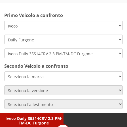
Primo Veicolo a confronto
Secondo Veicolo a confronto
Iveco Daily 35S14CRV 2.3 PM-
TM-DC Furgone