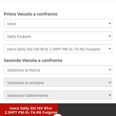
Primo Veicolo a confronto
Secondo Veicolo a confronto
Iveco Daily 35C16V BTor
2.3HPT PM-SL-TA-RG Furgone