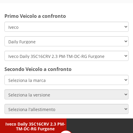
Primo Veicolo a confronto
Secondo Veicolo a confronto
Iveco Daily 35C16CRV 2.3 PM-
TM-DC-RG Furgone