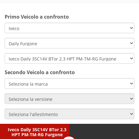
Primo Veicolo a confronto
Secondo Veicolo a confronto
Iveco Daily 35C14V BTor 2.3
HPT PM-TM-RG Furgone