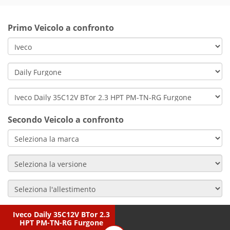
Primo Veicolo a confronto
Secondo Veicolo a confronto
Iveco Daily 35C12V BTor 2.3
HPT PM-TN-RG Furgone