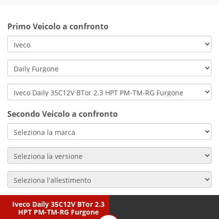
Primo Veicolo a confronto
Secondo Veicolo a confronto
Iveco Daily 35C12V BTor 2.3
HPT PM-TM-RG Furgone