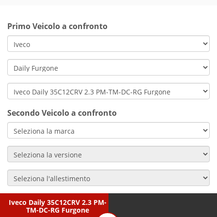
Primo Veicolo a confronto
Secondo Veicolo a confronto
Iveco Daily 35C12CRV 2.3 PM-
TM-DC-RG Furgone