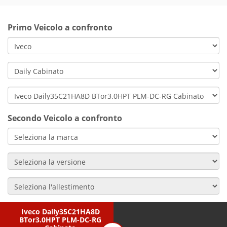
Primo Veicolo a confronto
Secondo Veicolo a confronto
Iveco Daily35C21HA8D
BTor3.0HPT PLM-DC-RG