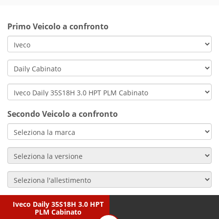
Primo Veicolo a confronto
Secondo Veicolo a confronto
Iveco Daily 35S18H 3.0 HPT
PLM Cabinato