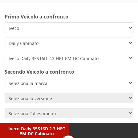
Primo Veicolo a confronto
Secondo Veicolo a confronto
Iveco Daily 35S16D 2.3 HPT
PM-DC Cabinato