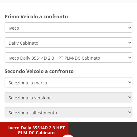
Primo Veicolo a confronto
Secondo Veicolo a confronto
Iveco Daily 35S14D 2.3 HPT
PLM-DC Cabinato